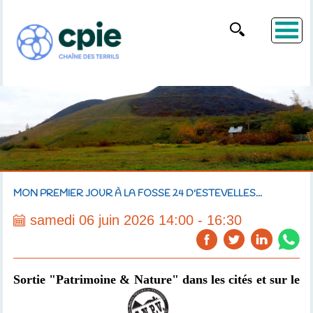
MON PREMIER JOUR À LA FOSSE 24 D'ESTEVELLES...
samedi 06 juin 2026 14:00 - 16:30
Sortie "Patrimoine & Nature" dans les cités et sur le