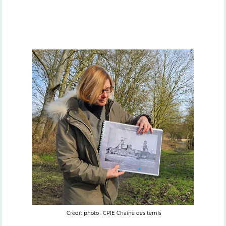
Crédit photo : CPIE Chaîne des terrils