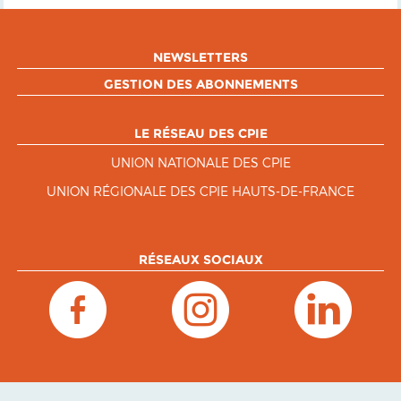
NEWSLETTERS
GESTION DES ABONNEMENTS
LE RÉSEAU DES CPIE
UNION NATIONALE DES CPIE
UNION RÉGIONALE DES CPIE HAUTS-DE-FRANCE
RÉSEAUX SOCIAUX