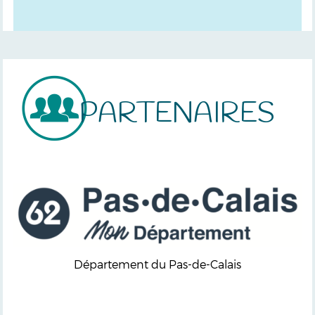
PARTENAIRES
Département du Pas-de-Calais