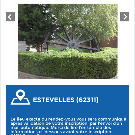
ESTEVELLES (62311)
Le lieu exacte du rendez-vous vous sera communiqué
après validation de votre inscription, par l'envoi d'un
mail automatique. Merci de lire l'ensemble des
informations ci-dessous avant votre inscription.