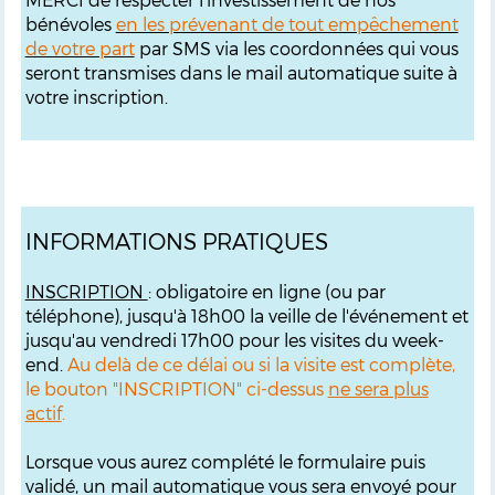
bénévoles
en les prévenant de tout empêchement
de votre part
par SMS via les coordonnées qui vous
seront transmises dans le mail automatique suite à
votre inscription.
INFORMATIONS PRATIQUES
INSCRIPTION
: obligatoire en ligne (ou par
téléphone), jusqu'à 18h00 la veille de l'événement et
jusqu'au vendredi 17h00 pour les visites du week-
end.
Au delà de ce délai ou si la visite est complète,
le bouton "INSCRIPTION" ci-dessus
ne sera plus
actif
.
Lorsque vous aurez complété le formulaire puis
validé, un mail automatique vous sera envoyé pour