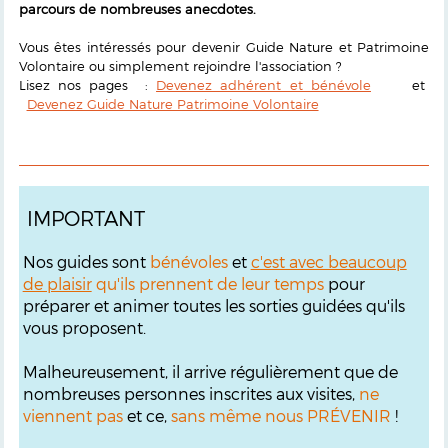
parcours de nombreuses anecdotes.
Vous êtes intéressés pour devenir Guide Nature et Patrimoine
Volontaire ou simplement rejoindre l'association ?
Lisez nos pages :
Devenez adhérent et bénévole
et
Devenez Guide Nature Patrimoine Volontaire
IMPORTANT
Nos guides sont
bénévoles
et
c'est avec beaucoup
de plaisir
qu'ils prennent de leur temps
pour
préparer et animer toutes les sorties guidées qu'ils
vous proposent.
Malheureusement, il arrive régulièrement que de
nombreuses personnes inscrites aux visites,
ne
viennent pas
et ce,
sans même nous PRÉVENIR
!