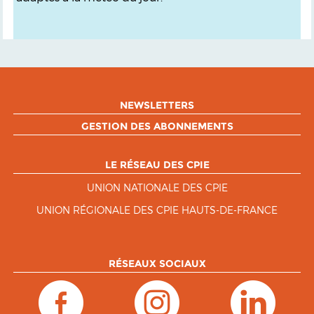
NEWSLETTERS
GESTION DES ABONNEMENTS
LE RÉSEAU DES CPIE
UNION NATIONALE DES CPIE
UNION RÉGIONALE DES CPIE HAUTS-DE-FRANCE
RÉSEAUX SOCIAUX