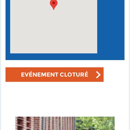
EVÉNEMENT CLOTURÉ