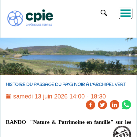
HISTOIRE DU PASSAGE DU PAYS NOIR À L'ARCHIPEL VERT
samedi 13 juin 2026 14:00 - 18:30
RANDO "Nature & Patrimoine en famille" sur les