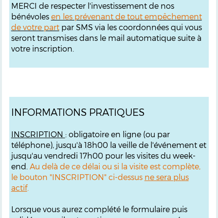
MERCI de respecter l'investissement de nos
bénévoles
en les prévenant de tout empêchement
de votre part
par SMS via les coordonnées qui vous
seront transmises dans le mail automatique suite à
votre inscription.
INFORMATIONS PRATIQUES
INSCRIPTION
: obligatoire en ligne (ou par
téléphone), jusqu'à 18h00 la veille de l'événement et
jusqu'au vendredi 17h00 pour les visites du week-
end.
Au delà de ce délai ou si la visite est complète,
le bouton "INSCRIPTION" ci-dessus
ne sera plus
actif
.
Lorsque vous aurez complété le formulaire puis