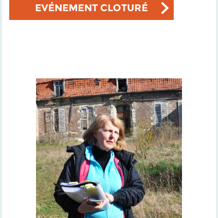
EVÉNEMENT CLOTURÉ