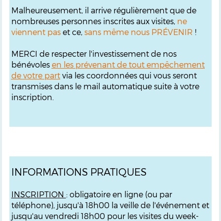
Malheureusement, il arrive régulièrement que de
nombreuses personnes inscrites aux visites,
ne
viennent pas
et ce,
sans même nous PRÉVENIR
!
MERCI de respecter l'investissement de nos
bénévoles
en les prévenant de tout empêchement
de votre part
via les coordonnées qui vous seront
transmises dans le mail automatique suite à votre
inscription.
INFORMATIONS PRATIQUES
INSCRIPTION
: obligatoire en ligne (ou par
téléphone), jusqu'à 18h00 la veille de l'événement et
jusqu'au vendredi 18h00 pour les visites du week-