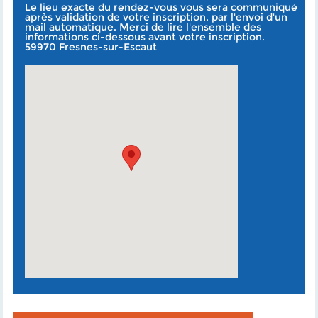
Le lieu exacte du rendez-vous vous sera communiqué
après validation de votre inscription, par l'envoi d'un
mail automatique. Merci de lire l'ensemble des
informations ci-dessous avant votre inscription.
59970 Fresnes-sur-Escaut