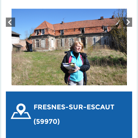
FRESNES-SUR-ESCAUT
(59970)