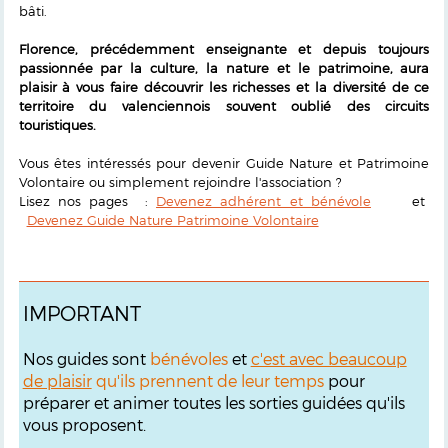
bâti.
Florence, précédemment enseignante et depuis toujours
passionnée par la culture, la nature et le patrimoine, aura
plaisir à vous faire découvrir les richesses et la diversité de ce
territoire du valenciennois souvent oublié des circuits
touristiques.
Vous êtes intéressés pour devenir Guide Nature et Patrimoine
Volontaire ou simplement rejoindre l'association ?
Lisez nos pages :
Devenez adhérent et bénévole
et
Devenez Guide Nature Patrimoine Volontaire
IMPORTANT
Nos guides sont
bénévoles
et
c'est avec beaucoup
de plaisir
qu'ils prennent de leur temps
pour
préparer et animer toutes les sorties guidées qu'ils
vous proposent.