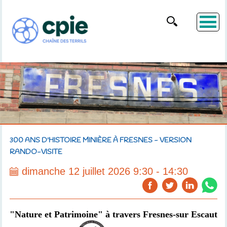
300 ANS D'HISTOIRE MINIÈRE À FRESNES - VERSION
RANDO-VISITE
dimanche 12 juillet 2026 9:30 - 14:30
"Nature et Patrimoine" à travers Fresnes-sur Escaut