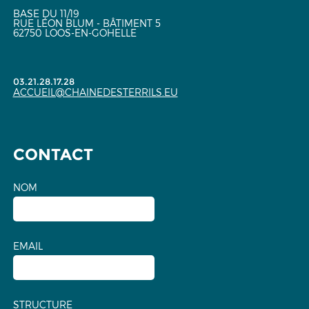
BASE DU 11/19
RUE LÉON BLUM - BÂTIMENT 5
62750 LOOS-EN-GOHELLE
03.21.28.17.28
ACCUEIL@CHAINEDESTERRILS.EU
CONTACT
NOM
EMAIL
STRUCTURE