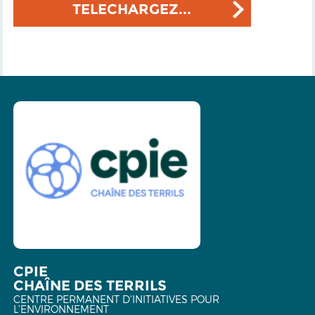
TELECHARGEZ...
CPIE
CHAÎNE DES TERRILS
CENTRE PERMANENT D'INITIATIVES POUR
L'ENVIRONNEMENT