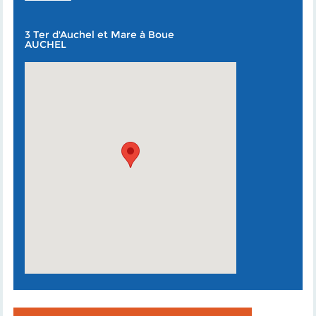
3 Ter d'Auchel et Mare à Boue
AUCHEL