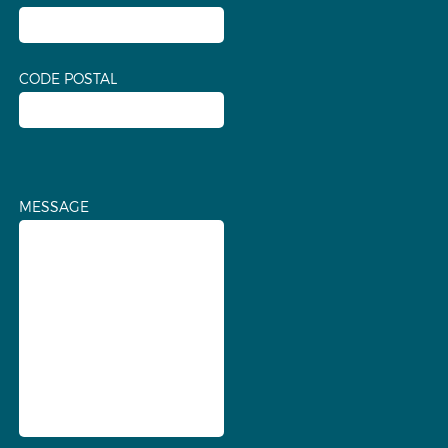
CODE POSTAL
MESSAGE