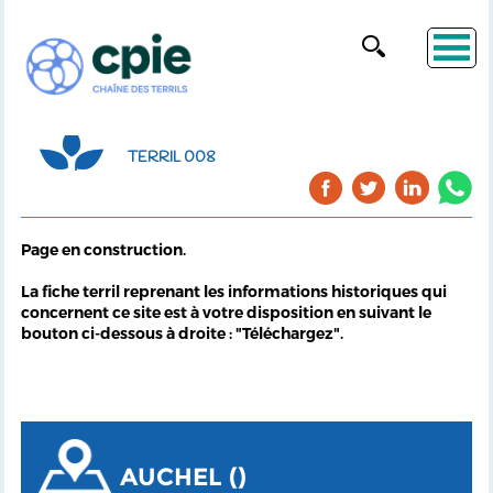
TERRIL 008
Page en construction.
La fiche terril reprenant les informations historiques qui
concernent ce site est à votre disposition en suivant le
bouton ci-dessous à droite : "Téléchargez".
AUCHEL ()