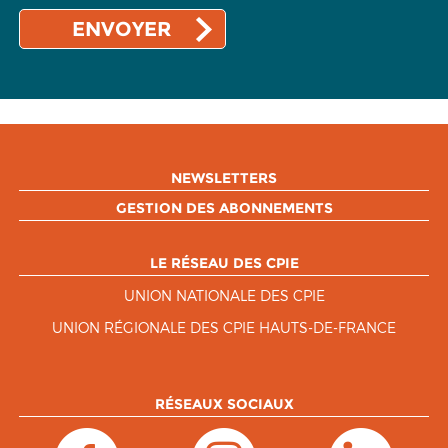
NEWSLETTERS
GESTION DES ABONNEMENTS
LE RÉSEAU DES CPIE
UNION NATIONALE DES CPIE
UNION RÉGIONALE DES CPIE HAUTS-DE-FRANCE
RÉSEAUX SOCIAUX