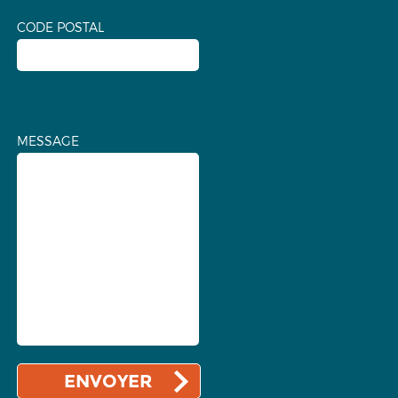
CODE POSTAL
MESSAGE