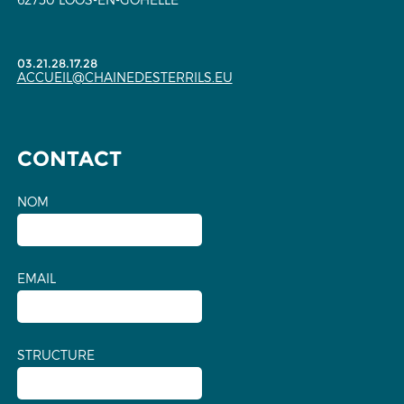
03.21.28.17.28
ACCUEIL@CHAINEDESTERRILS.EU
CONTACT
NOM
EMAIL
STRUCTURE