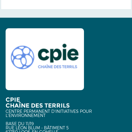
CPIE
CHAÎNE DES TERRILS
CENTRE PERMANENT D'INITIATIVES POUR
L'ENVIRONNEMENT
BASE DU 11/19
RUE LÉON BLUM - BÂTIMENT 5
62750 LOOS-EN-GOHELLE