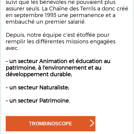
suivi que les bénévoles ne pouvaient plus
assurer seuls. La Chaîne des Terrils a donc créé
en septembre 1993 une permanence et a
embauché un premier salarié.
Depuis, notre équipe c’est étoffée pour
remplir les différentes missions engagées
avec :
- un secteur Animation et éducation au
patrimoine, à l'environnement et au
développement durable;
- un secteur Naturaliste;
- un secteur Patrimoine.
TROMBINOSCOPE