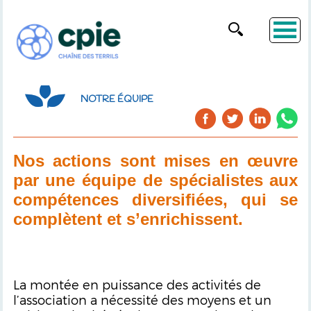
NOTRE ÉQUIPE
Nos actions sont mises en œuvre
par une équipe de spécialistes aux
compétences div
ersifiées, qui se
complètent et s’enrichissent.
La montée en puissance des activités de
l’association a nécessité des moyens et un