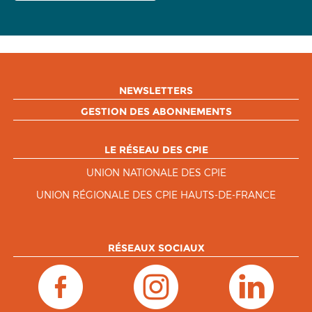
NEWSLETTERS
GESTION DES ABONNEMENTS
LE RÉSEAU DES CPIE
UNION NATIONALE DES CPIE
UNION RÉGIONALE DES CPIE HAUTS-DE-FRANCE
RÉSEAUX SOCIAUX