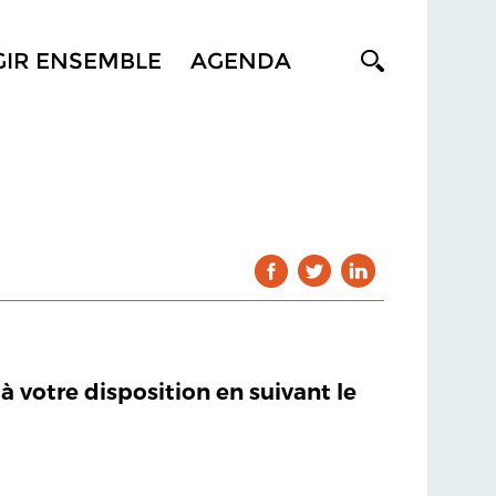
GIR ENSEMBLE
AGENDA
 à votre disposition en suivant le