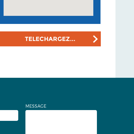
TELECHARGEZ...
MESSAGE