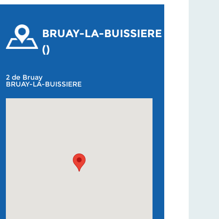
BRUAY-LA-BUISSIERE
()
2 de Bruay
BRUAY-LA-BUISSIERE