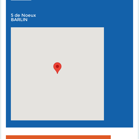
5 de Noeux
BARLIN