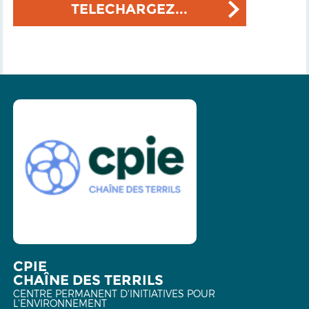
TELECHARGEZ...
CPIE
CHAÎNE DES TERRILS
CENTRE PERMANENT D'INITIATIVES POUR
L'ENVIRONNEMENT