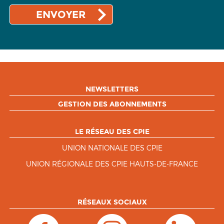
NEWSLETTERS
GESTION DES ABONNEMENTS
LE RÉSEAU DES CPIE
UNION NATIONALE DES CPIE
UNION RÉGIONALE DES CPIE HAUTS-DE-FRANCE
RÉSEAUX SOCIAUX