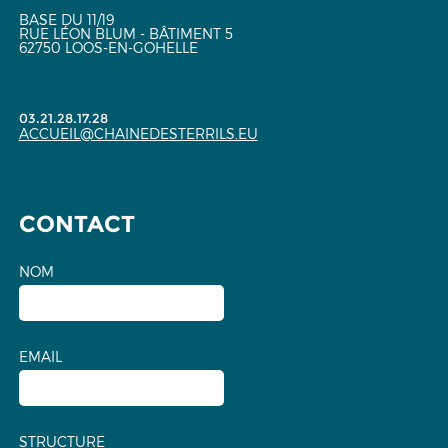
BASE DU 11/19
RUE LÉON BLUM - BÂTIMENT 5
62750 LOOS-EN-GOHELLE
03.21.28.17.28
ACCUEIL@CHAINEDESTERRILS.EU
CONTACT
NOM
EMAIL
STRUCTURE