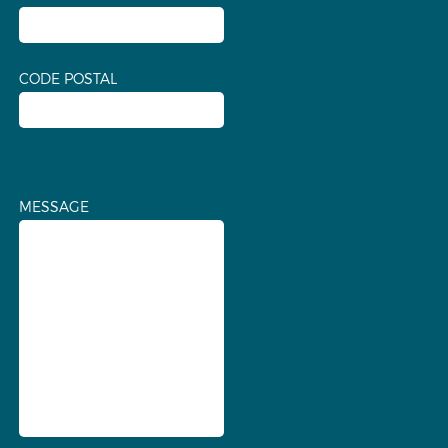
CODE POSTAL
MESSAGE