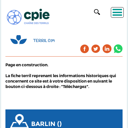
TERRIL 039
Page en construction.
La fiche terril reprenant les informations historiques qui
concernent ce site est à votre disposition en suivant le
bouton ci-dessous à droite : "Téléchargez".
BARLIN ()