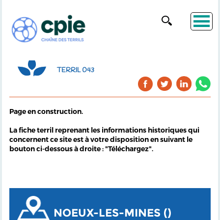
TERRIL 043
Page en construction.
La fiche terril reprenant les informations historiques qui
concernent ce site est à votre disposition en suivant le
bouton ci-dessous à droite : "Téléchargez".
NOEUX-LES-MINES ()