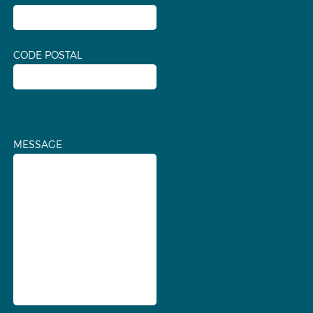
CODE POSTAL
MESSAGE