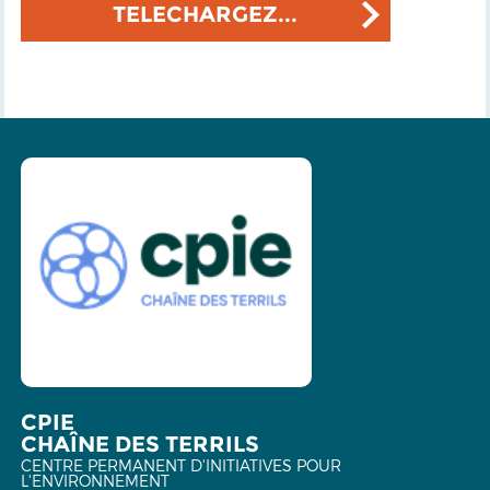
TELECHARGEZ...
CPIE
CHAÎNE DES TERRILS
CENTRE PERMANENT D'INITIATIVES POUR
L'ENVIRONNEMENT