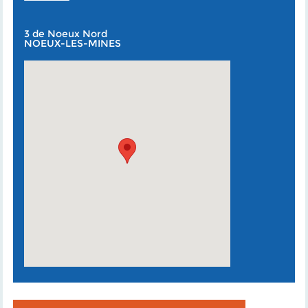
3 de Noeux Nord
NOEUX-LES-MINES