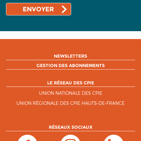
NEWSLETTERS
GESTION DES ABONNEMENTS
LE RÉSEAU DES CPIE
UNION NATIONALE DES CPIE
UNION RÉGIONALE DES CPIE HAUTS-DE-FRANCE
RÉSEAUX SOCIAUX