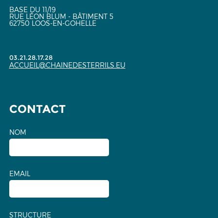
BASE DU 11/19
RUE LÉON BLUM - BÂTIMENT 5
62750 LOOS-EN-GOHELLE
03.21.28.17.28
ACCUEIL@CHAINEDESTERRILS.EU
CONTACT
NOM
EMAIL
STRUCTURE