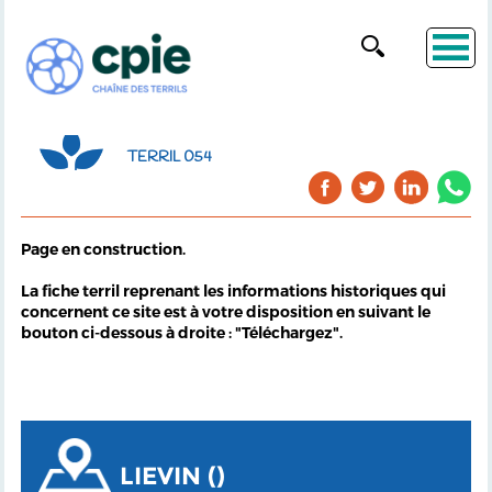
TERRIL 054
Page en construction.
La fiche terril reprenant les informations historiques qui
concernent ce site est à votre disposition en suivant le
bouton ci-dessous à droite : "Téléchargez".
LIEVIN ()