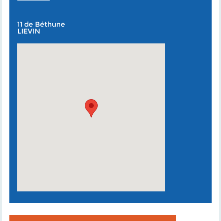
11 de Béthune
LIEVIN