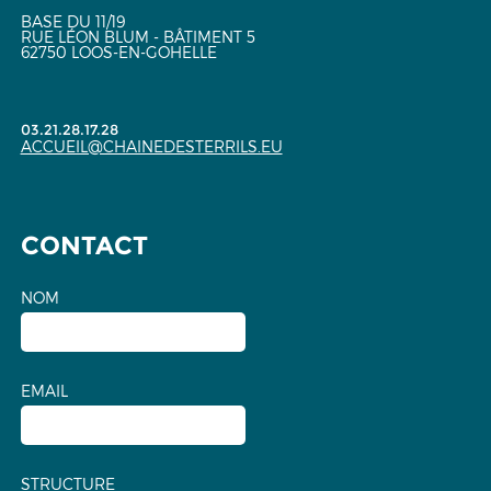
BASE DU 11/19
RUE LÉON BLUM - BÂTIMENT 5
62750 LOOS-EN-GOHELLE
03.21.28.17.28
ACCUEIL@CHAINEDESTERRILS.EU
CONTACT
NOM
EMAIL
STRUCTURE