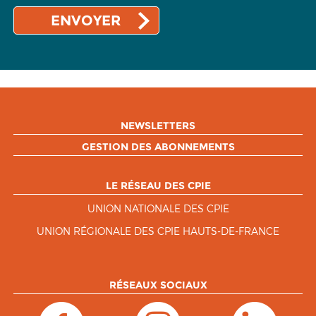
NEWSLETTERS
GESTION DES ABONNEMENTS
LE RÉSEAU DES CPIE
UNION NATIONALE DES CPIE
UNION RÉGIONALE DES CPIE HAUTS-DE-FRANCE
RÉSEAUX SOCIAUX