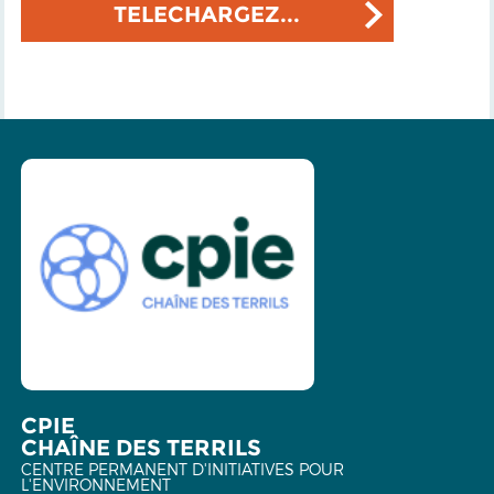
TELECHARGEZ...
CPIE
CHAÎNE DES TERRILS
CENTRE PERMANENT D'INITIATIVES POUR
L'ENVIRONNEMENT