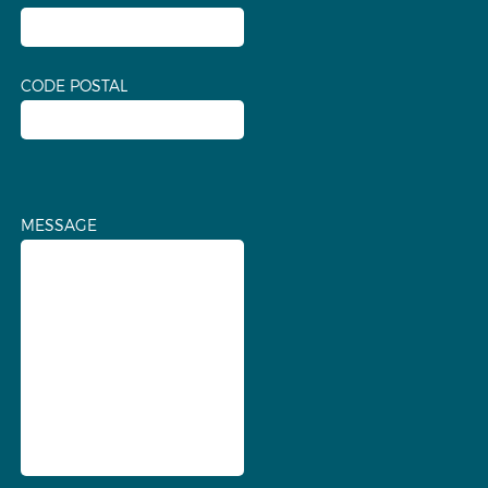
CODE POSTAL
MESSAGE