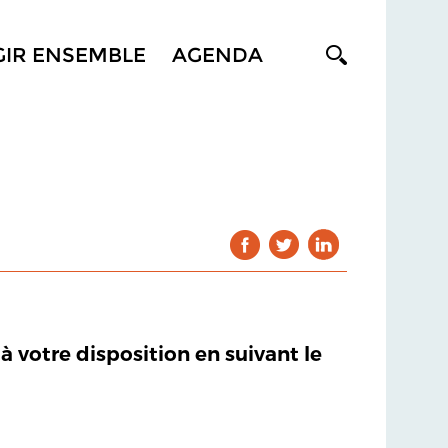
GIR ENSEMBLE
AGENDA
 à votre disposition en suivant le