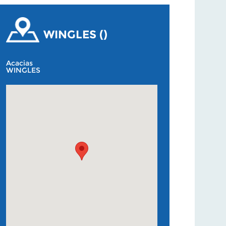
WINGLES ()
Acacias
WINGLES