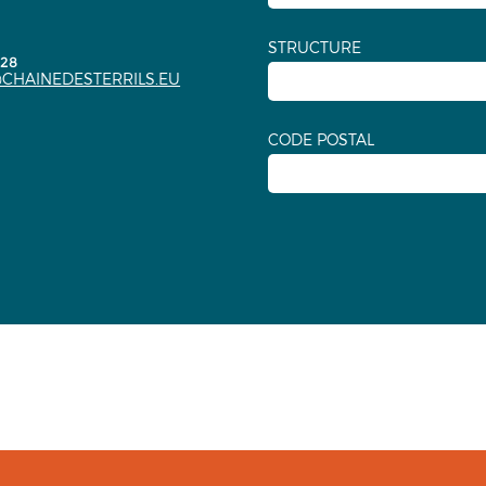
STRUCTURE
.28
CHAINEDESTERRILS.EU
CODE POSTAL