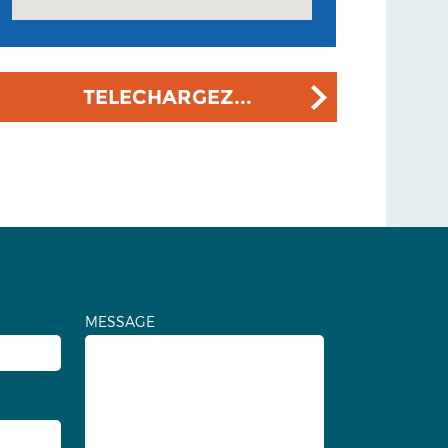
TELECHARGEZ...
MESSAGE