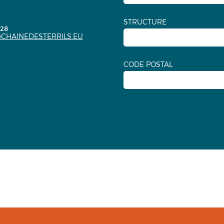
STRUCTURE
.28
CHAINEDESTERRILS.EU
CODE POSTAL