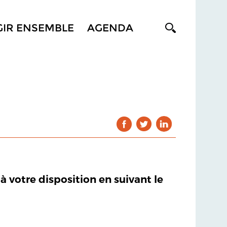
GIR ENSEMBLE
AGENDA
 à votre disposition en suivant le