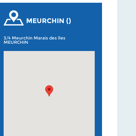
MEURCHIN ()
3/4 Meurchin Marais des îles
MEURCHIN