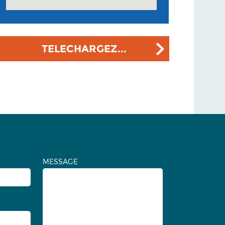
TELECHARGEZ...
MESSAGE