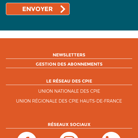
NEWSLETTERS
GESTION DES ABONNEMENTS
LE RÉSEAU DES CPIE
UNION NATIONALE DES CPIE
UNION RÉGIONALE DES CPIE HAUTS-DE-FRANCE
RÉSEAUX SOCIAUX