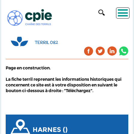
TERRIL 082
Page en construction.
La fiche terril reprenant les informations historiques qui
concernent ce site est à votre disposition en suivant le
bouton ci-dessous à droite : "Téléchargez".
HARNES ()