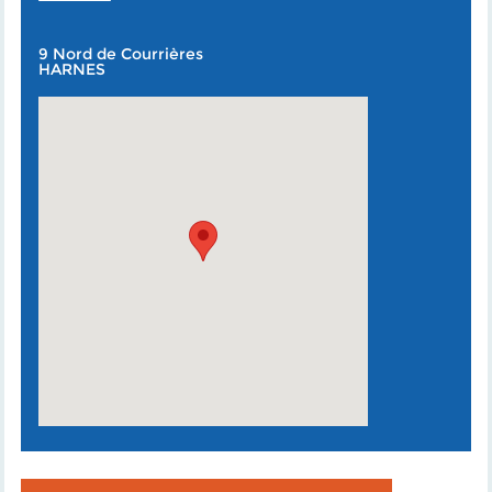
9 Nord de Courrières
HARNES