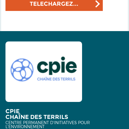
TELECHARGEZ...
CPIE
CHAÎNE DES TERRILS
CENTRE PERMANENT D'INITIATIVES POUR
L'ENVIRONNEMENT