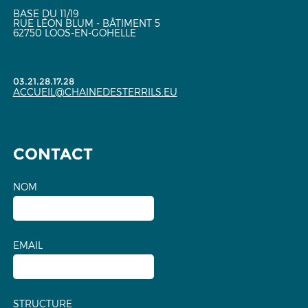
BASE DU 11/19
RUE LÉON BLUM - BÂTIMENT 5
62750 LOOS-EN-GOHELLE
03.21.28.17.28
ACCUEIL@CHAINEDESTERRILS.EU
CONTACT
NOM
EMAIL
STRUCTURE