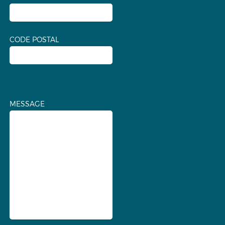
CODE POSTAL
MESSAGE