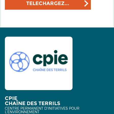
TELECHARGEZ...
CPIE
CHAÎNE DES TERRILS
CENTRE PERMANENT D'INITIATIVES POUR
L'ENVIRONNEMENT