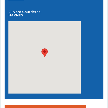
21 Nord Courrières
HARNES