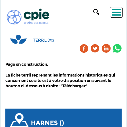
TERRIL 093
Page en construction.
La fiche terril reprenant les informations historiques qui
concernent ce site est à votre disposition en suivant le
bouton ci-dessous à droite : "Téléchargez".
HARNES ()