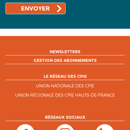
NEWSLETTERS
GESTION DES ABONNEMENTS
LE RÉSEAU DES CPIE
UNION NATIONALE DES CPIE
UNION RÉGIONALE DES CPIE HAUTS-DE-FRANCE
RÉSEAUX SOCIAUX