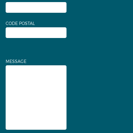
CODE POSTAL
MESSAGE