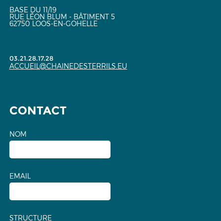
BASE DU 11/19
RUE LÉON BLUM - BÂTIMENT 5
62750 LOOS-EN-GOHELLE
03.21.28.17.28
ACCUEIL@CHAINEDESTERRILS.EU
CONTACT
NOM
EMAIL
STRUCTURE