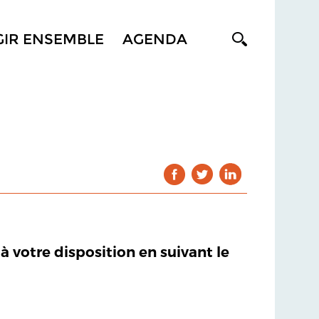
GIR ENSEMBLE
AGENDA
 à votre disposition en suivant le