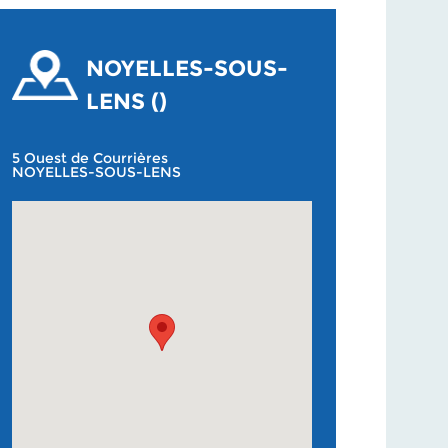
NOYELLES-SOUS-
LENS ()
5 Ouest de Courrières
NOYELLES-SOUS-LENS