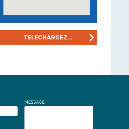
TELECHARGEZ...
MESSAGE