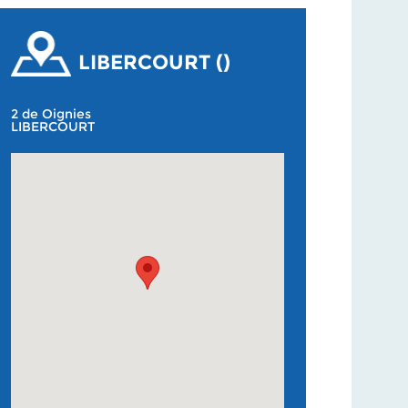
LIBERCOURT ()
2 de Oignies
LIBERCOURT