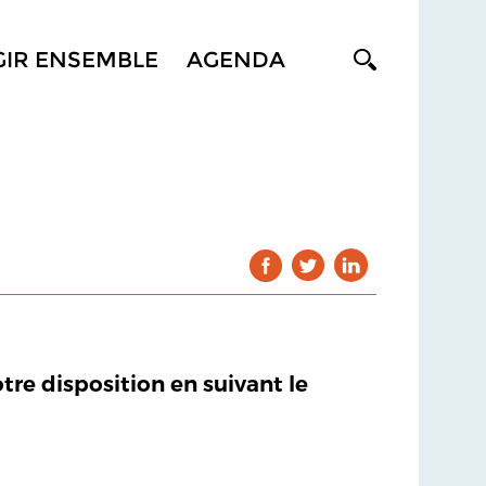
GIR ENSEMBLE
AGENDA
otre disposition en suivant le