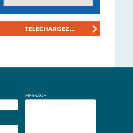
TELECHARGEZ...
MESSAGE