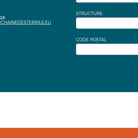
STRUCTURE
.28
CHAINEDESTERRILS.EU
CODE POSTAL