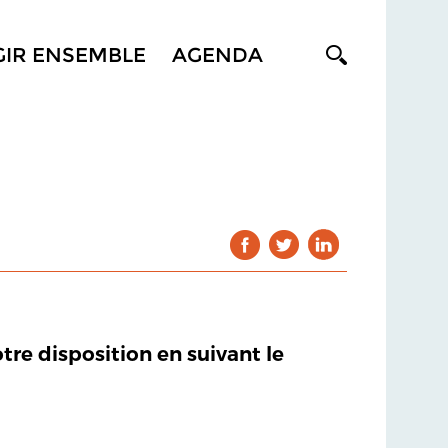
GIR ENSEMBLE
AGENDA
otre disposition en suivant le