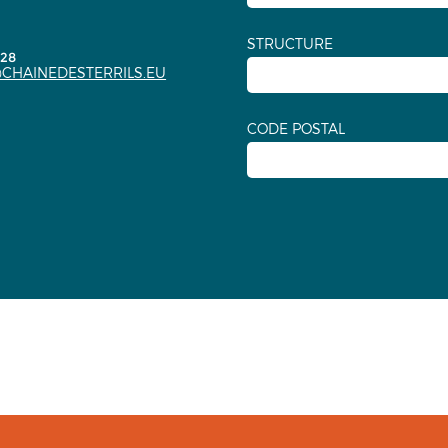
STRUCTURE
.28
CHAINEDESTERRILS.EU
CODE POSTAL