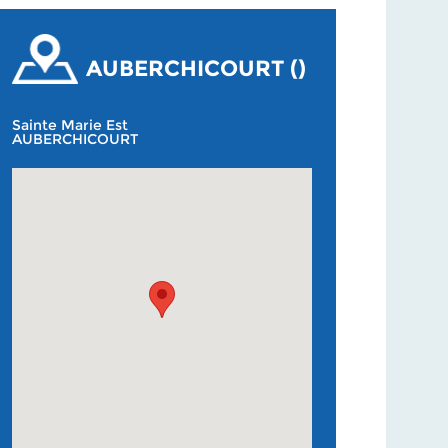
AUBERCHICOURT ()
Sainte Marie Est
AUBERCHICOURT