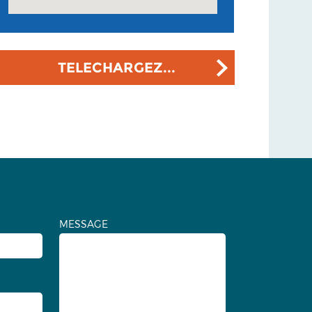
TELECHARGEZ...
MESSAGE