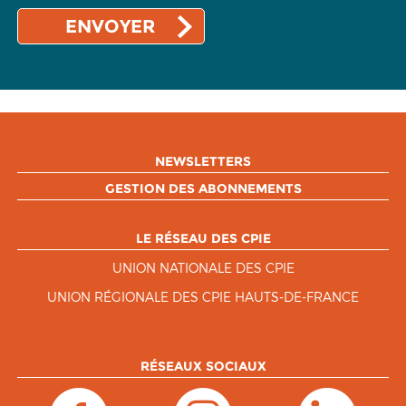
NEWSLETTERS
GESTION DES ABONNEMENTS
LE RÉSEAU DES CPIE
UNION NATIONALE DES CPIE
UNION RÉGIONALE DES CPIE HAUTS-DE-FRANCE
RÉSEAUX SOCIAUX