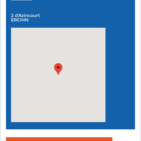
2 d'Azincourt
ERCHIN