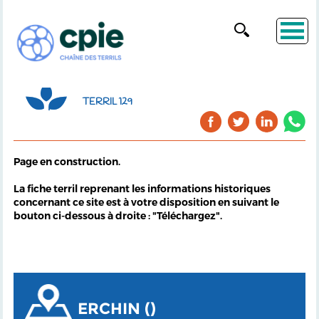
TERRIL 129
Page en construction.
La fiche terril reprenant les informations historiques
concernant ce site est à votre disposition en suivant le
bouton ci-dessous à droite : "Téléchargez".
ERCHIN ()