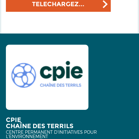
TELECHARGEZ...
CPIE
CHAÎNE DES TERRILS
CENTRE PERMANENT D'INITIATIVES POUR
L'ENVIRONNEMENT