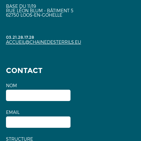
BASE DU 11/19
RUE LÉON BLUM - BÂTIMENT 5
62750 LOOS-EN-GOHELLE
03.21.28.17.28
ACCUEIL@CHAINEDESTERRILS.EU
CONTACT
NOM
EMAIL
STRUCTURE