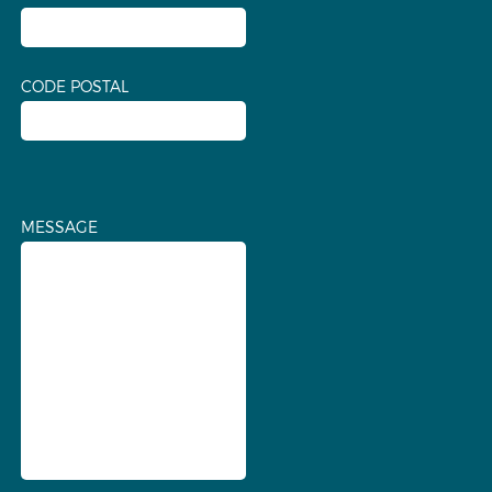
CODE POSTAL
MESSAGE