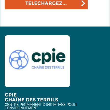
TELECHARGEZ...
CPIE
CHAÎNE DES TERRILS
CENTRE PERMANENT D'INITIATIVES POUR
L'ENVIRONNEMENT