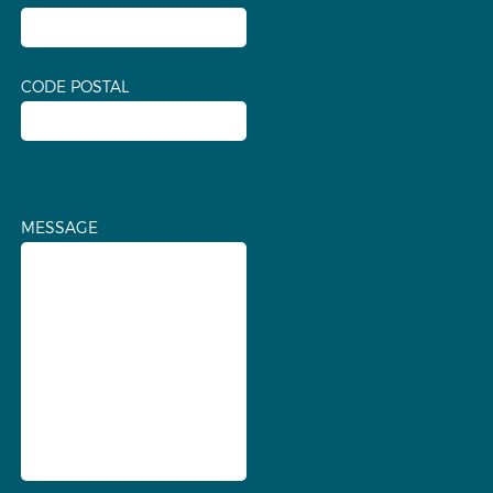
CODE POSTAL
MESSAGE