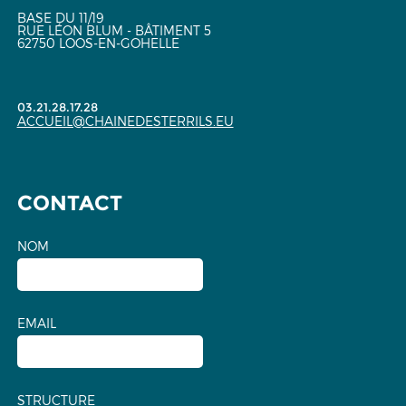
BASE DU 11/19
RUE LÉON BLUM - BÂTIMENT 5
62750 LOOS-EN-GOHELLE
03.21.28.17.28
ACCUEIL@CHAINEDESTERRILS.EU
CONTACT
NOM
EMAIL
STRUCTURE