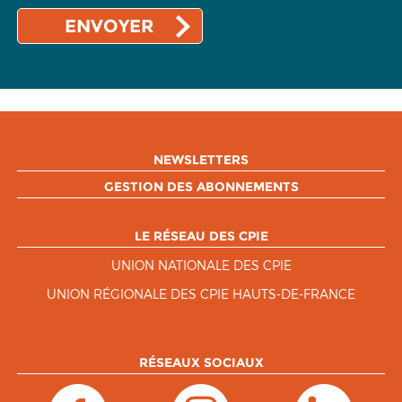
NEWSLETTERS
GESTION DES ABONNEMENTS
LE RÉSEAU DES CPIE
UNION NATIONALE DES CPIE
UNION RÉGIONALE DES CPIE HAUTS-DE-FRANCE
RÉSEAUX SOCIAUX