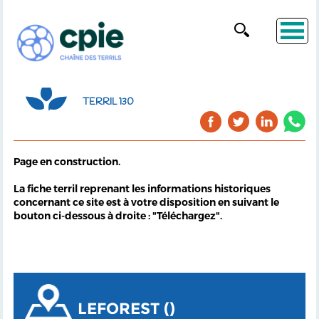
TERRIL 130
Page en construction.
La fiche terril reprenant les informations historiques
concernant ce site est à votre disposition en suivant le
bouton ci-dessous à droite : "Téléchargez".
LEFOREST ()