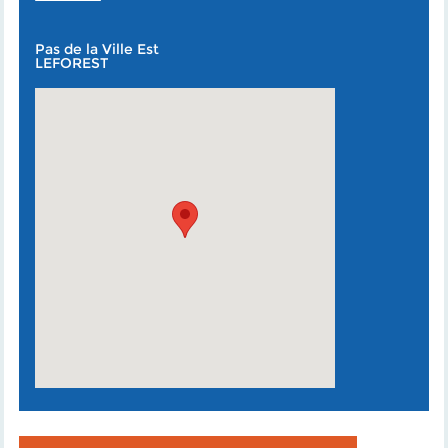
Pas de la Ville Est
LEFOREST