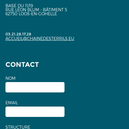
BASE DU 11/19
RUE LÉON BLUM - BÂTIMENT 5
62750 LOOS-EN-GOHELLE
03.21.28.17.28
ACCUEIL@CHAINEDESTERRILS.EU
CONTACT
NOM
EMAIL
STRUCTURE