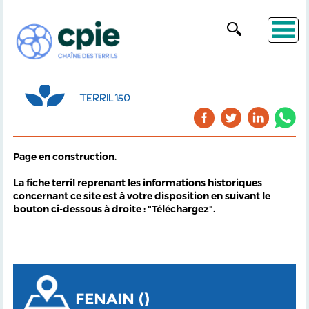
TERRIL 150
Page en construction.
La fiche terril reprenant les informations historiques
concernant ce site est à votre disposition en suivant le
bouton ci-dessous à droite : "Téléchargez".
FENAIN ()