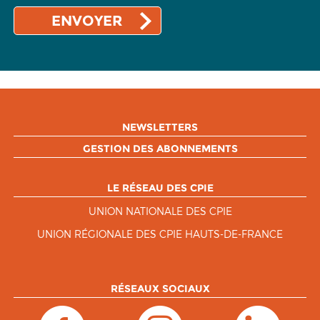
NEWSLETTERS
GESTION DES ABONNEMENTS
LE RÉSEAU DES CPIE
UNION NATIONALE DES CPIE
UNION RÉGIONALE DES CPIE HAUTS-DE-FRANCE
RÉSEAUX SOCIAUX