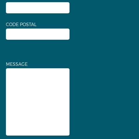
CODE POSTAL
MESSAGE