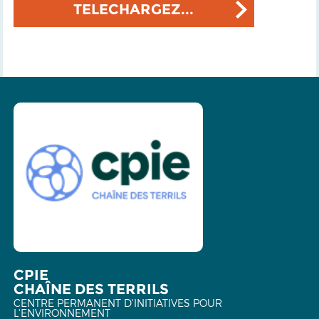
TELECHARGEZ...
CPIE
CHAÎNE DES TERRILS
CENTRE PERMANENT D'INITIATIVES POUR
L'ENVIRONNEMENT