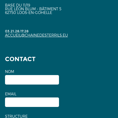
BASE DU 11/19
RUE LÉON BLUM - BÂTIMENT 5
62750 LOOS-EN-GOHELLE
03.21.28.17.28
ACCUEIL@CHAINEDESTERRILS.EU
CONTACT
NOM
EMAIL
STRUCTURE