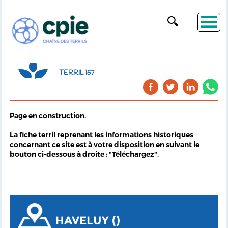
TERRIL 157
Page en construction.
La fiche terril reprenant les informations historiques
concernant ce site est à votre disposition en suivant le
bouton ci-dessous à droite : "Téléchargez".
HAVELUY ()