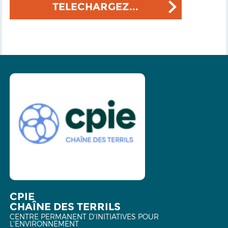
TELECHARGEZ...
CPIE
CHAÎNE DES TERRILS
CENTRE PERMANENT D'INITIATIVES POUR
L'ENVIRONNEMENT