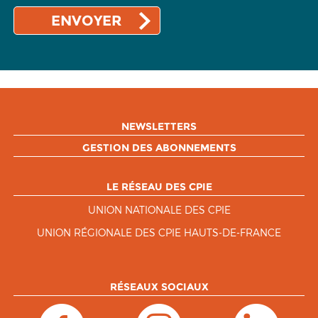
NEWSLETTERS
GESTION DES ABONNEMENTS
LE RÉSEAU DES CPIE
UNION NATIONALE DES CPIE
UNION RÉGIONALE DES CPIE HAUTS-DE-FRANCE
RÉSEAUX SOCIAUX