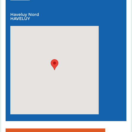
Haveluy Nord
HAVELUY