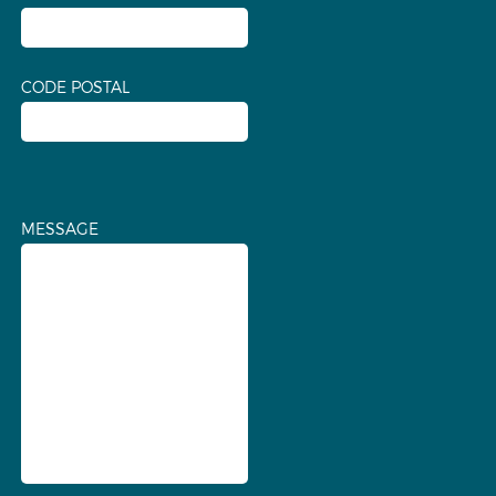
CODE POSTAL
MESSAGE