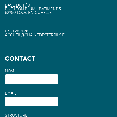
BASE DU 11/19
RUE LÉON BLUM - BÂTIMENT 5
62750 LOOS-EN-GOHELLE
03.21.28.17.28
ACCUEIL@CHAINEDESTERRILS.EU
CONTACT
NOM
EMAIL
STRUCTURE