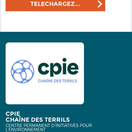
TELECHARGEZ...
CPIE
CHAÎNE DES TERRILS
CENTRE PERMANENT D'INITIATIVES POUR
L'ENVIRONNEMENT