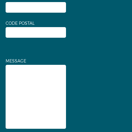
CODE POSTAL
MESSAGE