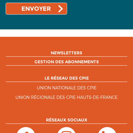
NEWSLETTERS
GESTION DES ABONNEMENTS
LE RÉSEAU DES CPIE
UNION NATIONALE DES CPIE
UNION RÉGIONALE DES CPIE HAUTS-DE-FRANCE
RÉSEAUX SOCIAUX