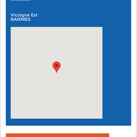
Vicoigne Est
RAISMES