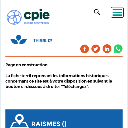
TERRIL 173
Page en construction.
La fiche terril reprenant les informations historiques
concernant ce site est à votre disposition en suivant le
bouton ci-dessous à droite : "Téléchargez".
RAISMES ()