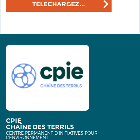
TELECHARGEZ...
CPIE
CHAÎNE DES TERRILS
CENTRE PERMANENT D'INITIATIVES POUR
L'ENVIRONNEMENT