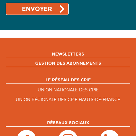
NEWSLETTERS
GESTION DES ABONNEMENTS
LE RÉSEAU DES CPIE
UNION NATIONALE DES CPIE
UNION RÉGIONALE DES CPIE HAUTS-DE-FRANCE
RÉSEAUX SOCIAUX