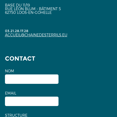
BASE DU 11/19
RUE LÉON BLUM - BÂTIMENT 5
62750 LOOS-EN-GOHELLE
03.21.28.17.28
ACCUEIL@CHAINEDESTERRILS.EU
CONTACT
NOM
EMAIL
STRUCTURE