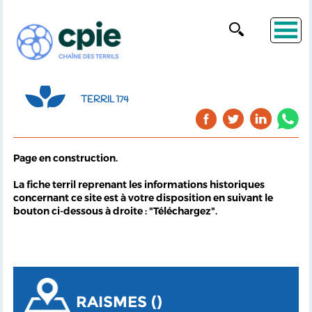
TERRIL 174
Page en construction.
La fiche terril reprenant les informations historiques
concernant ce site est à votre disposition en suivant le
bouton ci-dessous à droite : "Téléchargez".
RAISMES ()