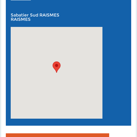
Sabatier Sud RAISMES
RAISMES