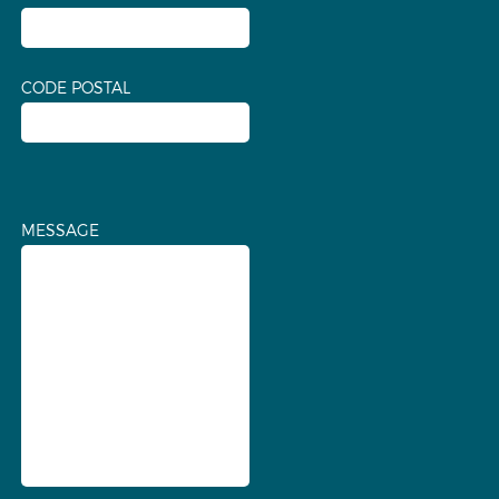
CODE POSTAL
MESSAGE