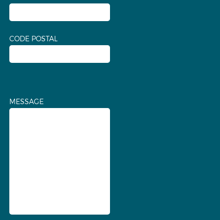
CODE POSTAL
MESSAGE