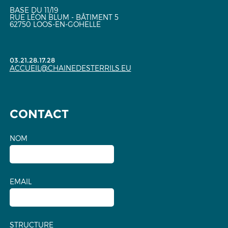
BASE DU 11/19
RUE LÉON BLUM - BÂTIMENT 5
62750 LOOS-EN-GOHELLE
03.21.28.17.28
ACCUEIL@CHAINEDESTERRILS.EU
CONTACT
NOM
EMAIL
STRUCTURE