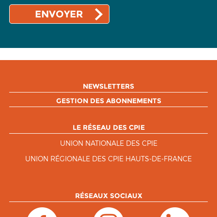
NEWSLETTERS
GESTION DES ABONNEMENTS
LE RÉSEAU DES CPIE
UNION NATIONALE DES CPIE
UNION RÉGIONALE DES CPIE HAUTS-DE-FRANCE
RÉSEAUX SOCIAUX