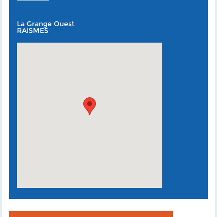
La Grange Ouest
RAISMES