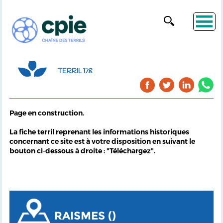
TERRIL 178
Page en construction.
La fiche terril reprenant les informations historiques
concernant ce site est à votre disposition en suivant le
bouton ci-dessous à droite : "Téléchargez".
RAISMES ()