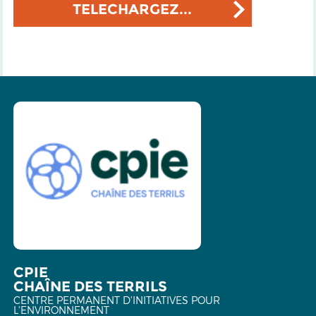
TELECHARGEZ...
CPIE
CHAÎNE DES TERRILS
CENTRE PERMANENT D'INITIATIVES POUR
L'ENVIRONNEMENT