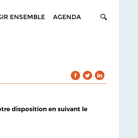
GIR ENSEMBLE
AGENDA
otre disposition en suivant le