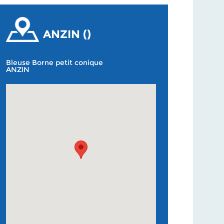
ANZIN ()
Bleuse Borne petit conique
ANZIN