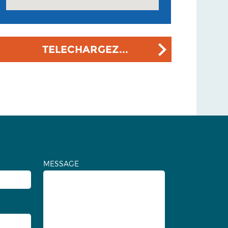
TELECHARGEZ...
MESSAGE