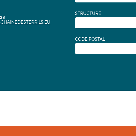
STRUCTURE
.28
CHAINEDESTERRILS.EU
CODE POSTAL