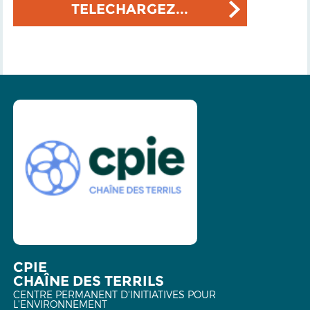
TELECHARGEZ...
CPIE
CHAÎNE DES TERRILS
CENTRE PERMANENT D'INITIATIVES POUR
L'ENVIRONNEMENT