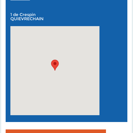
1 de Crespin
QUIEVRECHAIN