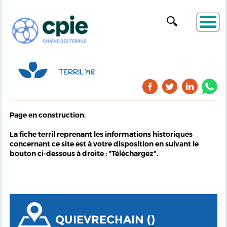
TERRIL 198
Page en construction.
La fiche terril reprenant les informations historiques
concernant ce site est à votre disposition en suivant le
bouton ci-dessous à droite : "Téléchargez".
QUIEVRECHAIN ()