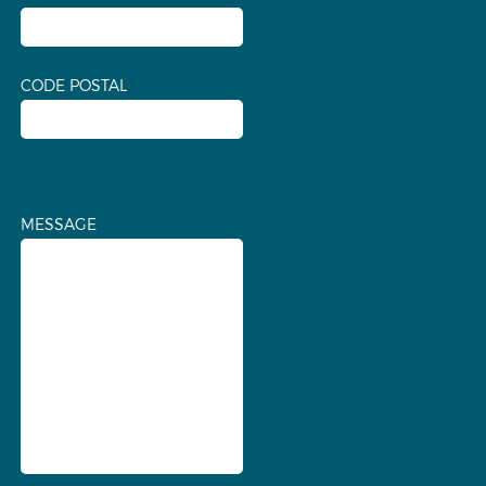
CODE POSTAL
MESSAGE