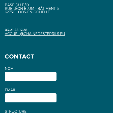
BASE DU 11/19
RUE LÉON BLUM - BÂTIMENT 5
62750 LOOS-EN-GOHELLE
03.21.28.17.28
ACCUEIL@CHAINEDESTERRILS.EU
CONTACT
NOM
EMAIL
STRUCTURE