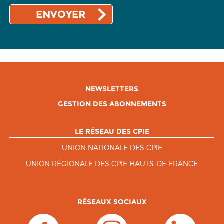
NEWSLETTERS
GESTION DES ABONNEMENTS
LE RÉSEAU DES CPIE
UNION NATIONALE DES CPIE
UNION RÉGIONALE DES CPIE HAUTS-DE-FRANCE
RÉSEAUX SOCIAUX