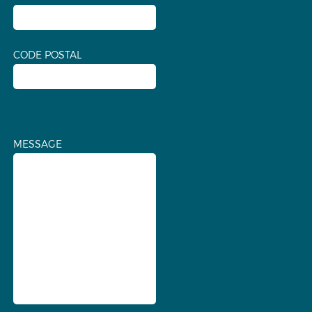
CODE POSTAL
MESSAGE