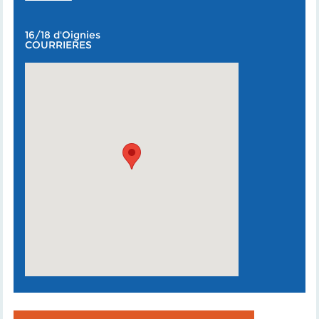
16/18 d'Oignies
COURRIERES