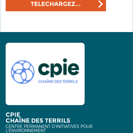
TELECHARGEZ...
CPIE
CHAÎNE DES TERRILS
CENTRE PERMANENT D'INITIATIVES POUR
L'ENVIRONNEMENT