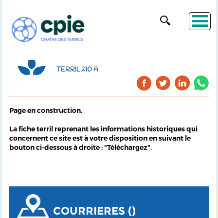
TERRIL 210 A
Page en construction.
La fiche terril reprenant les informations historiques qui
concernent ce site est à votre disposition en suivant le
bouton ci-dessous à droite : "Téléchargez".
COURRIERES ()