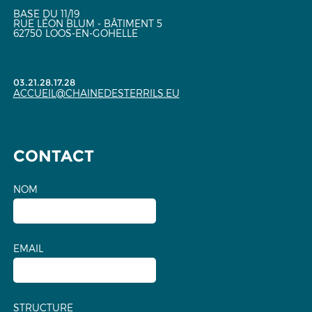
BASE DU 11/19
RUE LÉON BLUM - BÂTIMENT 5
62750 LOOS-EN-GOHELLE
03.21.28.17.28
ACCUEIL@CHAINEDESTERRILS.EU
CONTACT
NOM
EMAIL
STRUCTURE