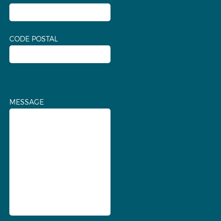
CODE POSTAL
MESSAGE