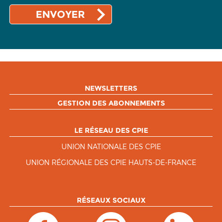
NEWSLETTERS
GESTION DES ABONNEMENTS
LE RÉSEAU DES CPIE
UNION NATIONALE DES CPIE
UNION RÉGIONALE DES CPIE HAUTS-DE-FRANCE
RÉSEAUX SOCIAUX