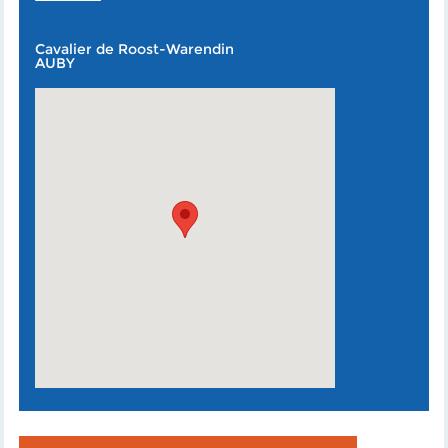
Cavalier de Roost-Warendin
AUBY