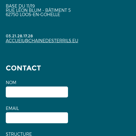
BASE DU 11/19
RUE LÉON BLUM - BÂTIMENT 5
62750 LOOS-EN-GOHELLE
03.21.28.17.28
ACCUEIL@CHAINEDESTERRILS.EU
CONTACT
NOM
EMAIL
STRUCTURE