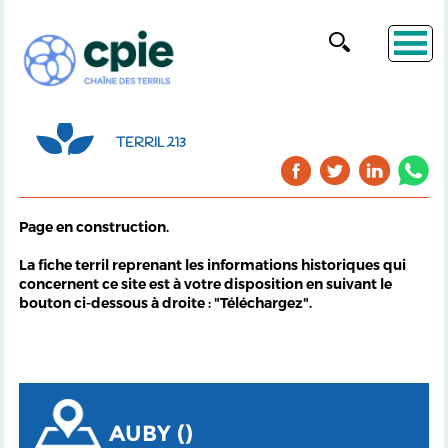
TERRIL 213
Page en construction.
La fiche terril reprenant les informations historiques qui
concernent ce site est à votre disposition en suivant le
bouton ci-dessous à droite : "Téléchargez".
AUBY ()