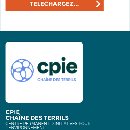
TELECHARGEZ...
CPIE
CHAÎNE DES TERRILS
CENTRE PERMANENT D'INITIATIVES POUR
L'ENVIRONNEMENT