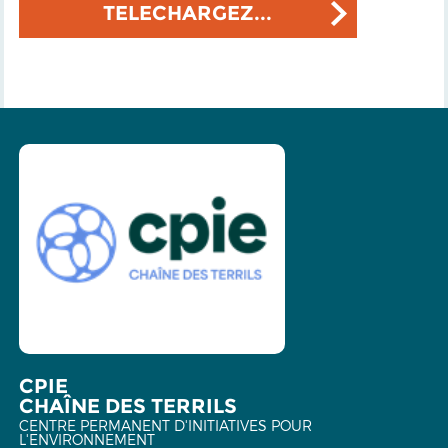
TELECHARGEZ...
CPIE
CHAÎNE DES TERRILS
CENTRE PERMANENT D'INITIATIVES POUR
L'ENVIRONNEMENT