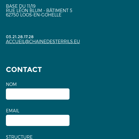
BASE DU 11/19
RUE LÉON BLUM - BÂTIMENT 5
62750 LOOS-EN-GOHELLE
03.21.28.17.28
ACCUEIL@CHAINEDESTERRILS.EU
CONTACT
NOM
EMAIL
STRUCTURE