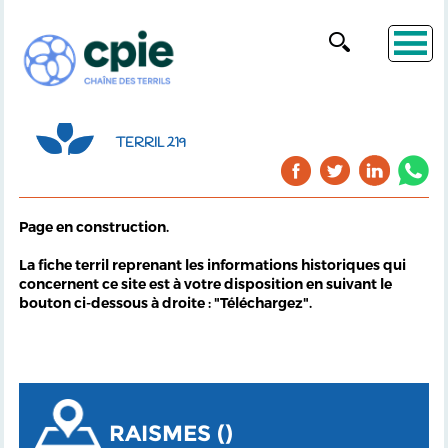
TERRIL 219
Page en construction.
La fiche terril reprenant les informations historiques qui
concernent ce site est à votre disposition en suivant le
bouton ci-dessous à droite : "Téléchargez".
RAISMES ()