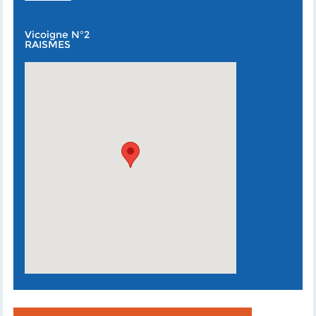
Vicoigne N°2
RAISMES