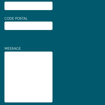
CODE POSTAL
MESSAGE