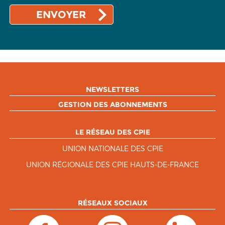
NEWSLETTERS
GESTION DES ABONNEMENTS
LE RÉSEAU DES CPIE
UNION NATIONALE DES CPIE
UNION RÉGIONALE DES CPIE HAUTS-DE-FRANCE
RÉSEAUX SOCIAUX