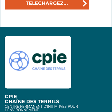
TELECHARGEZ...
CPIE
CHAÎNE DES TERRILS
CENTRE PERMANENT D'INITIATIVES POUR
L'ENVIRONNEMENT