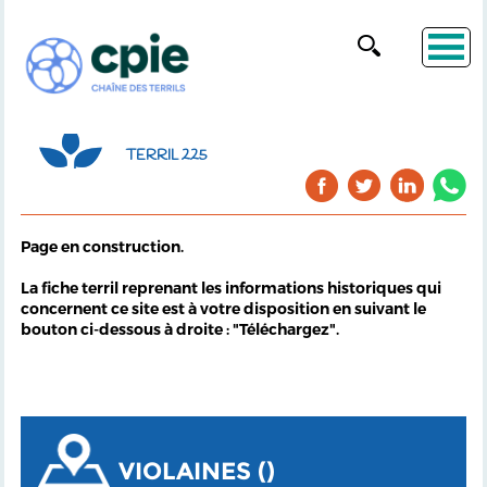
TERRIL 225
Page en construction.
La fiche terril reprenant les informations historiques qui
concernent ce site est à votre disposition en suivant le
bouton ci-dessous à droite : "Téléchargez".
VIOLAINES ()