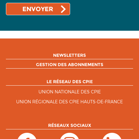
NEWSLETTERS
GESTION DES ABONNEMENTS
LE RÉSEAU DES CPIE
UNION NATIONALE DES CPIE
UNION RÉGIONALE DES CPIE HAUTS-DE-FRANCE
RÉSEAUX SOCIAUX