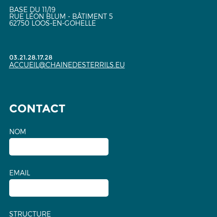
BASE DU 11/19
RUE LÉON BLUM - BÂTIMENT 5
62750 LOOS-EN-GOHELLE
03.21.28.17.28
ACCUEIL@CHAINEDESTERRILS.EU
CONTACT
NOM
EMAIL
STRUCTURE