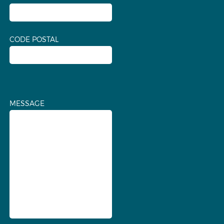
CODE POSTAL
MESSAGE