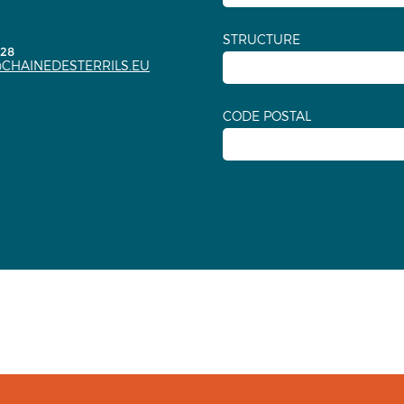
STRUCTURE
.28
CHAINEDESTERRILS.EU
CODE POSTAL