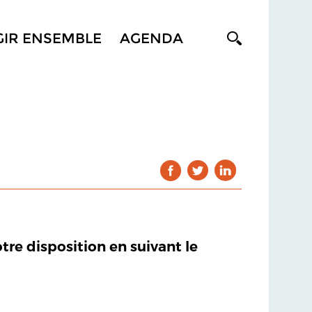
GIR ENSEMBLE
AGENDA
otre disposition en suivant le