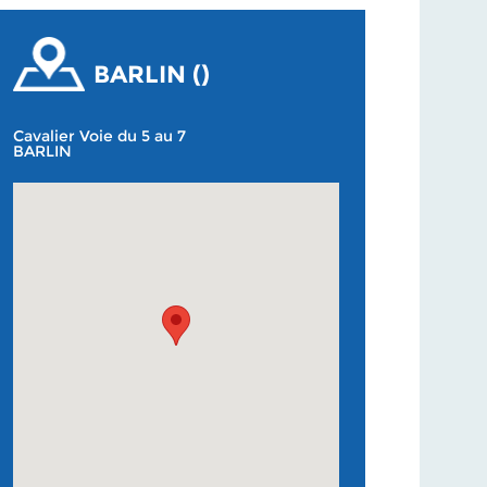
BARLIN ()
Cavalier Voie du 5 au 7
BARLIN