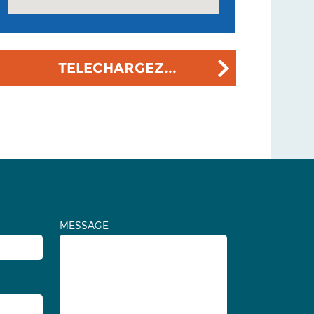
TELECHARGEZ...
MESSAGE