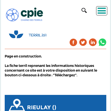
TERRIL 251
Page en construction.
La fiche terril reprenant les informations historiques
concernant ce site est à votre disposition en suivant le
bouton ci-dessous à droite : "Téléchargez".
RIEULAY ()