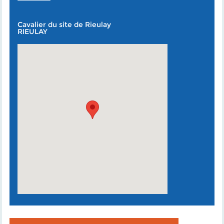
Cavalier du site de Rieulay
RIEULAY