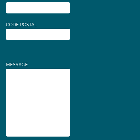
CODE POSTAL
MESSAGE