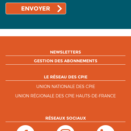
NEWSLETTERS
GESTION DES ABONNEMENTS
LE RÉSEAU DES CPIE
UNION NATIONALE DES CPIE
UNION RÉGIONALE DES CPIE HAUTS-DE-FRANCE
RÉSEAUX SOCIAUX