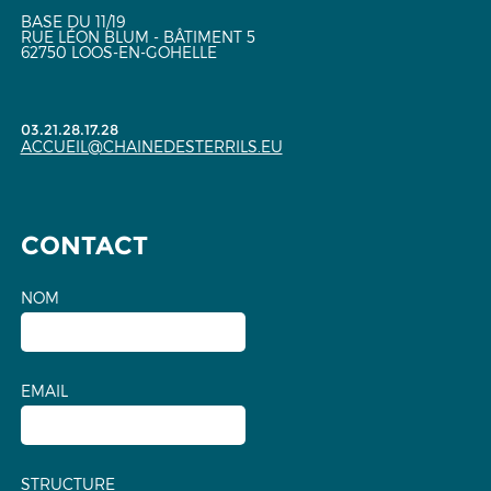
BASE DU 11/19
RUE LÉON BLUM - BÂTIMENT 5
62750 LOOS-EN-GOHELLE
03.21.28.17.28
ACCUEIL@CHAINEDESTERRILS.EU
CONTACT
NOM
EMAIL
STRUCTURE