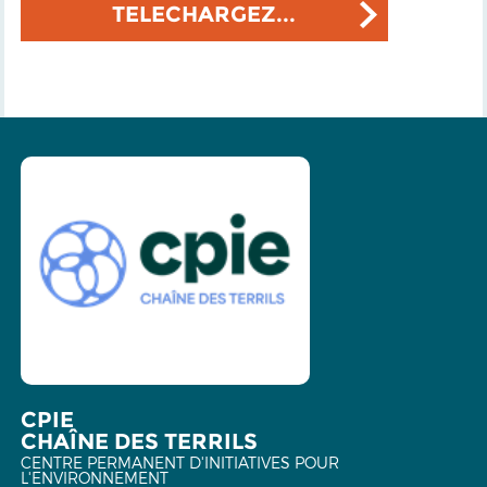
TELECHARGEZ...
CPIE
CHAÎNE DES TERRILS
CENTRE PERMANENT D'INITIATIVES POUR
L'ENVIRONNEMENT