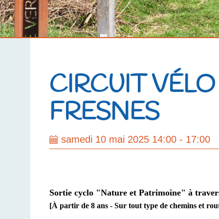
CIRCUIT VÉLO 
FRESNES
samedi 10 mai 2025 14:00 - 17:00
Sortie cyclo
"Nature et Patrimoine" à traver
[À partir de 8 ans - Sur tout type de chemins et rou