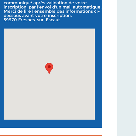
communiqué après validation de votre
inscription, par l'envoi d'un mail automatique.
Merci de lire l'ensemble des informations ci-
dessous avant votre inscription.
59970 Fresnes-sur-Escaut