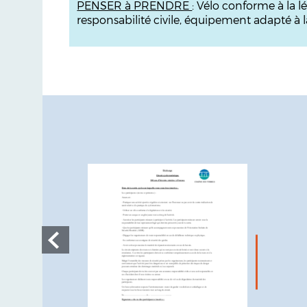
PENSER à PRENDRE
: Vélo conforme à la lé
responsabilité civile, équipement adapté à la