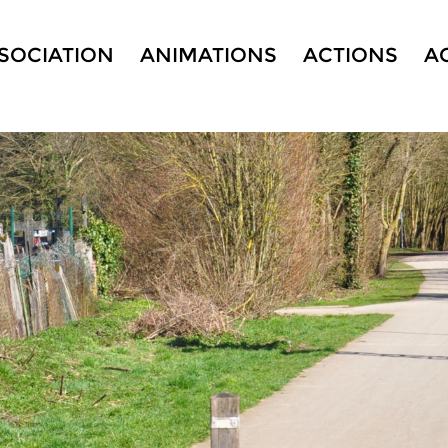
SSOCIATION
ANIMATIONS
ACTIONS
A