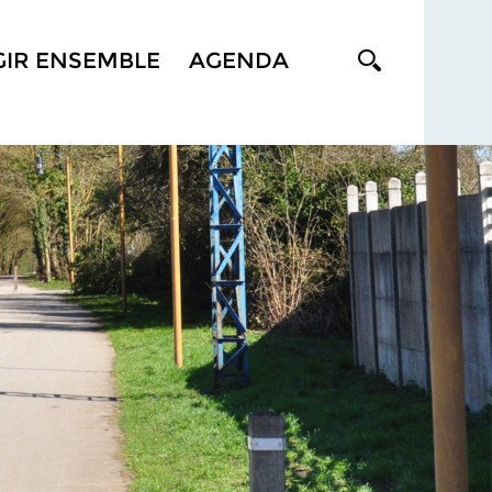
GIR ENSEMBLE
AGENDA