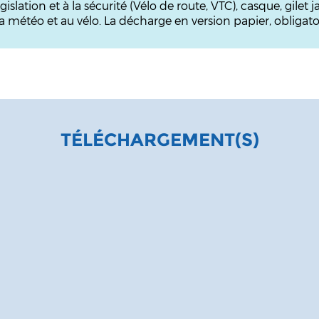
gislation et à la sécurité (Vélo de route, VTC), casque, gile
 météo et au vélo. La décharge en version papier, obligatoir
TÉLÉCHARGEMENT(S)