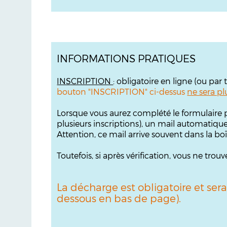
INFORMATIONS PRATIQUES
INSCRIPTION
: obligatoire en ligne (ou par
bouton "INSCRIPTION" ci-dessus
ne sera plu
Lorsque vous aurez complété le formulaire p
plusieurs inscriptions), un mail automatiqu
Attention, ce mail arrive souvent dans la bo
Toutefois, si après vérification, vous ne tr
La décharge est obligatoire et sera
dessous en bas de page).