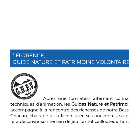
* FLORENCE,
GUIDE NATURE ET PATRIMOINE VOLONTAIRE
Après une formation alternant connai
techniques d'animation, les
Guides Nature et Patrimoi
accompagne à la rencontre des richesses de notre Bass
Chacun, chacune à sa façon, avec ses anecdotes, sa pe
fera découvrir son terrain de jeu, tantôt caillouteux, tant