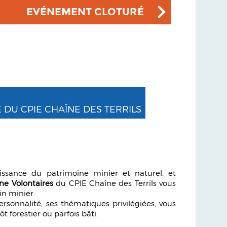
EVÉNEMENT CLOTURÉ
 DU CPIE CHAÎNE DES TERRILS
ssance du patrimoine minier et naturel, et
ne Volontaires
du CPIE Chaîne des Terrils vous
in minier.
rsonnalité, ses thématiques privilégiées, vous
ôt forestier ou parfois bâti.