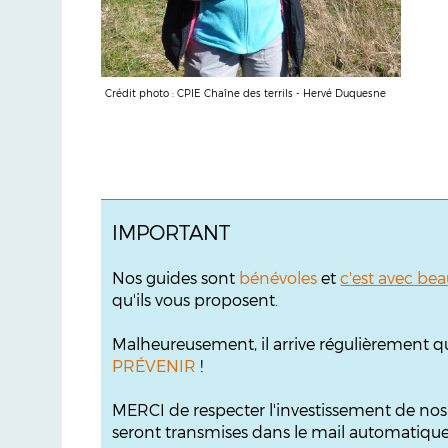
Crédit photo : CPIE Chaîne des terrils - Hervé Duquesne
IMPORTANT
Nos guides sont
bénévoles
et
c'est avec bea
qu'ils vous proposent.
Malheureusement, il arrive régulièrement q
PRÉVENIR
!
MERCI de respecter l'investissement de no
seront transmises dans le mail automatique s