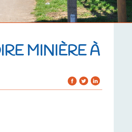
IRE MINIÈRE À