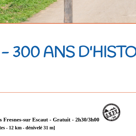
- 300 ANS D'HISTO
s Fresnes-sur Escaut -
Gratuit - 2h30/3h00
tes - 12 km - dénivelé 31 m]