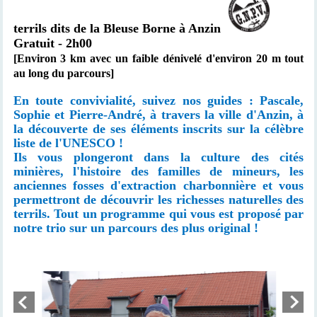
terrils dits de la Bleuse Borne à Anzin
Gratuit - 2h00
[Environ 3 km avec un faible dénivelé d'environ 20 m tout
au long du parcours]
En toute convivialité, suivez nos guides : Pascale,
Sophie et Pierre-André, à travers la ville d'Anzin, à
la découverte de ses éléments inscrits sur la célèbre
liste de l'UNESCO !
Ils vous plongeront dans la culture des cités
minières, l'histoire des familles de mineurs, les
anciennes fosses d'extraction charbonnière et vous
permettront de découvrir les richesses naturelles des
terrils. Tout un programme qui vous est proposé par
notre trio sur un parcours des plus original !