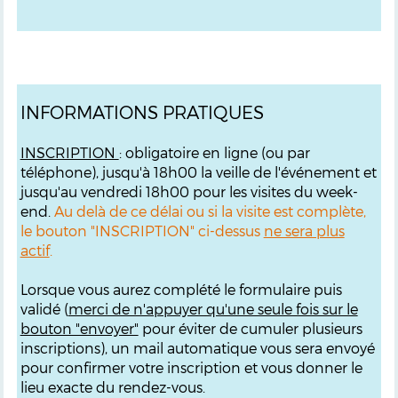
INFORMATIONS PRATIQUES
INSCRIPTION
: obligatoire en ligne (ou par
téléphone), jusqu'à 18h00 la veille de l'événement et
jusqu'au vendredi 18h00 pour les visites du week-
end.
Au delà de ce délai ou si la visite est complète,
le bouton "INSCRIPTION" ci-dessus
ne sera plus
actif
.
Lorsque vous aurez complété le formulaire puis
validé (
merci de n'appuyer qu'une seule fois sur le
bouton "envoyer"
pour éviter de cumuler plusieurs
inscriptions), un mail automatique vous sera envoyé
pour confirmer votre inscription et vous donner le
lieu exacte du rendez-vous.