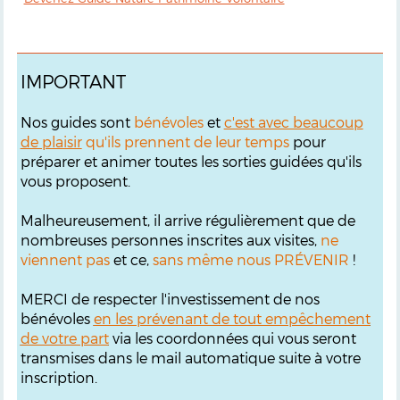
IMPORTANT
Nos guides sont
bénévoles
et
c'est avec beaucoup
de plaisir
qu'ils prennent de leur temps
pour
préparer et animer toutes les sorties guidées qu'ils
vous proposent.
Malheureusement, il arrive régulièrement que de
nombreuses personnes inscrites aux visites,
ne
viennent pas
et ce,
sans même nous PRÉVENIR
!
MERCI de respecter l'investissement de nos
bénévoles
en les prévenant de tout empêchement
de votre part
via les coordonnées qui vous seront
transmises dans le mail automatique suite à votre
inscription.