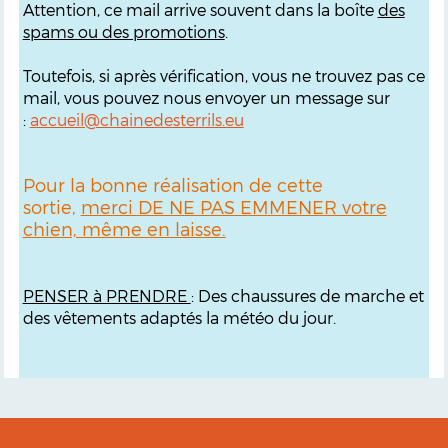
Attention, ce mail arrive souvent dans la boîte
des
spams ou des promotions
.
Toutefois, si après vérification, vous ne trouvez pas ce
mail, vous pouvez nous envoyer un message sur
:
accueil@chainedesterrils.eu
Pour la bonne réalisation de cette
sortie,
merci DE NE PAS EMMENER votre
chien, même en laisse.
PENSER à PRENDRE
: Des chaussures de marche et
des vêtements adaptés la météo du jour.