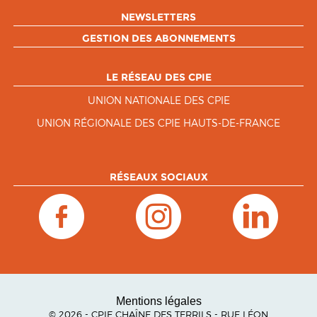
NEWSLETTERS
GESTION DES ABONNEMENTS
LE RÉSEAU DES CPIE
UNION NATIONALE DES CPIE
UNION RÉGIONALE DES CPIE HAUTS-DE-FRANCE
RÉSEAUX SOCIAUX
Mentions légales
© 2026 - CPIE CHAÎNE DES TERRILS - RUE LÉON