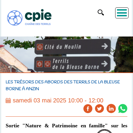
LES TRÉSORS DES ABORDS DES TERRILS DE LA BLEUSE
BORNE À ANZIN
samedi 03 mai 2025 10:00 - 12:00
Sortie "Nature
& Patrimoine
en famille" sur les