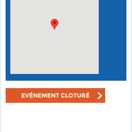
EVÉNEMENT CLOTURÉ