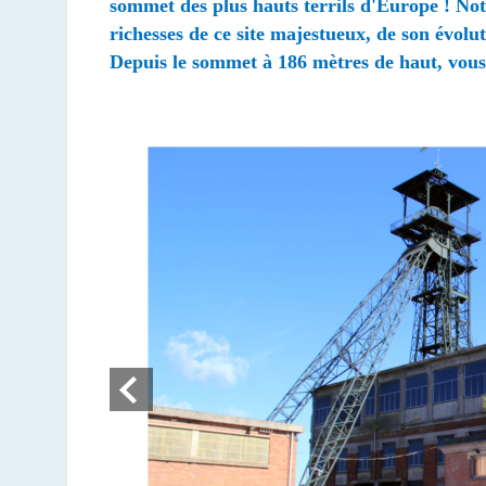
sommet des plus hauts terrils d'Europe ! Notr
richesses de ce site majestueux, de son évolu
Depuis le sommet à 186 mètres de haut, vous