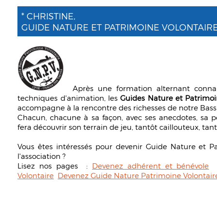
* CHRISTINE,
GUIDE NATURE ET PATRIMOINE VOLONTAIRE
Après une formation alternant connai
techniques d'animation, les
Guides Nature et Patrimoi
accompagne à la rencontre des richesses de notre Bass
Chacun, chacune à sa façon, avec ses anecdotes, sa pe
fera découvrir son terrain de jeu, tantôt caillouteux, tant
Vous êtes intéressés pour devenir Guide Nature et P
l'association ?
Lisez nos pages :
Devenez adhérent et bénévole
Volontaire
Devenez Guide Nature Patrimoine Volontair