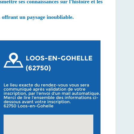
mettre ses connaissances sur l'histoire et les
offrant un paysage inoubliable.
LOOS-EN-GOHELLE
(62750)
Le lieu exacte du rendez-vous vous sera
communiqué après validation de votre
inscription, par l'envoi d'un mail automatique.
Merci de lire l'ensemble des informations ci-
dessous avant votre inscription.
62750 Loos-en-Gohelle