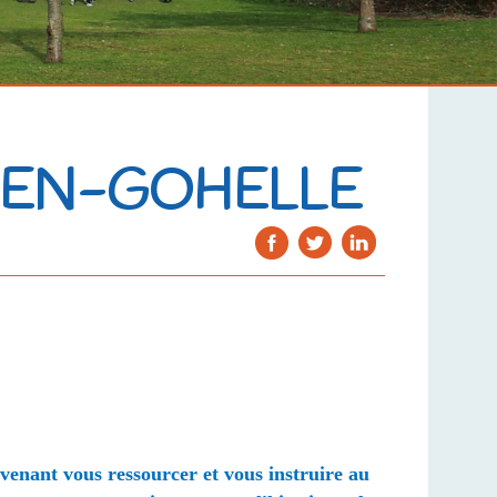
S-EN-GOHELLE
enant vous ressourcer et vous instruire au