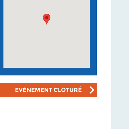
EVÉNEMENT CLOTURÉ