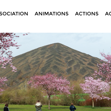
SSOCIATION
ANIMATIONS
ACTIONS
A