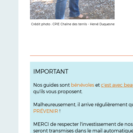
Crédit photo : CPIE Chaîne des terrils - Hervé Duquesne
IMPORTANT
Nos guides sont
bénévoles
et
c'est avec bea
qu'ils vous proposent.
Malheureusement, il arrive régulièrement q
PRÉVENIR
!
MERCI de respecter l'investissement de no
seront transmises dans le mail automatique s