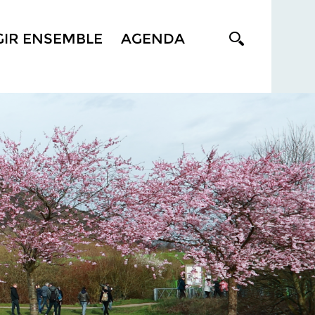
GIR ENSEMBLE
AGENDA