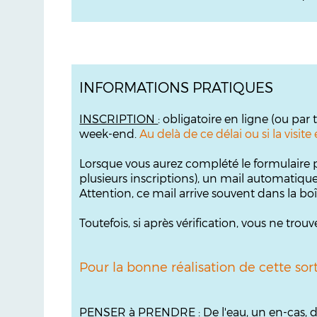
INFORMATIONS PRATIQUES
INSCRIPTION
: obligatoire en ligne (ou par
week-end.
Au delà de ce délai ou si la visi
Lorsque vous aurez complété le formulaire p
plusieurs inscriptions), un mail automatiqu
Attention, ce mail arrive souvent dans la bo
Toutefois, si après vérification, vous ne tr
Pour la bonne réalisation de cette sor
PENSER à PRENDRE
: De l'eau, un en-cas