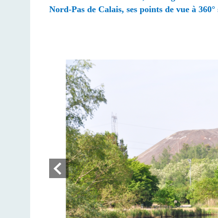
Nord-Pas de Calais,
ses points de vue à 360°