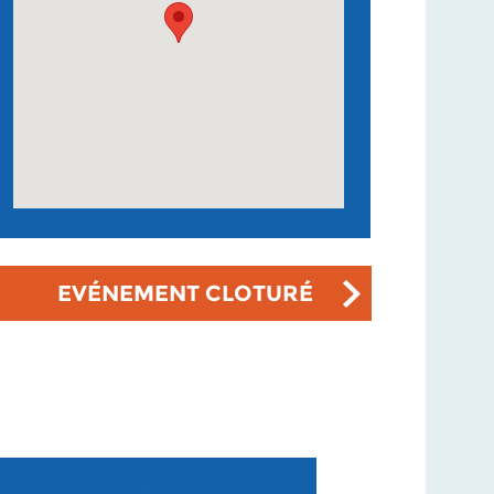
EVÉNEMENT CLOTURÉ