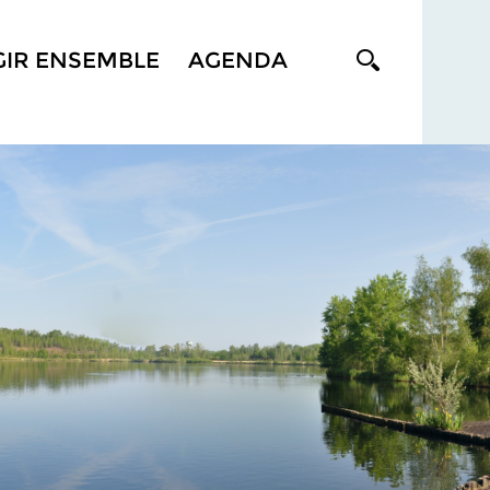
GIR ENSEMBLE
AGENDA