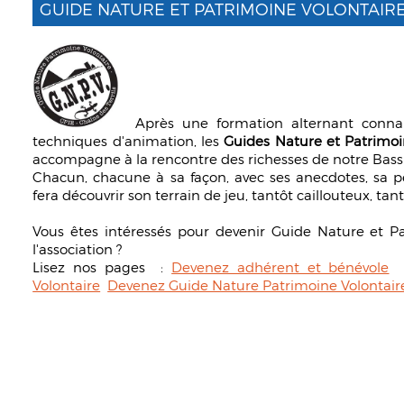
GUIDE NATURE ET PATRIMOINE VOLONTAIRE
Après une formation alternant connai
techniques d'animation, les
Guides Nature et Patrimoi
accompagne à la rencontre des richesses de notre Bass
Chacun, chacune à sa façon, avec ses anecdotes, sa pe
fera découvrir son terrain de jeu, tantôt caillouteux, tant
Vous êtes intéressés pour devenir Guide Nature et P
l'association ?
Lisez nos pages :
Devenez adhérent et bénévole
Volontaire
Devenez Guide Nature Patrimoine Volontair