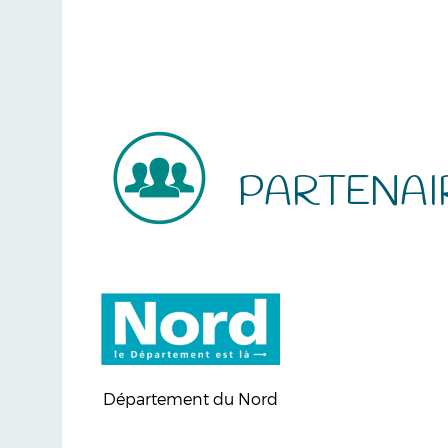
PARTENAI
Département du Nord