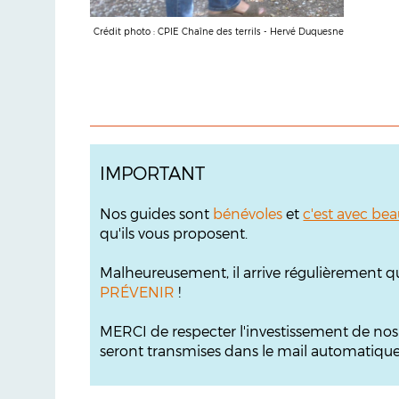
Crédit photo : CPIE Chaîne des terrils - Hervé Duquesne
IMPORTANT
Nos guides sont
bénévoles
et
c'est avec bea
qu'ils vous proposent.
Malheureusement, il arrive régulièrement q
PRÉVENIR
!
MERCI de respecter l'investissement de no
seront transmises dans le mail automatique s