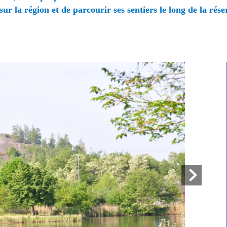
 sur la région
et de parcourir ses sentiers le long de la rés