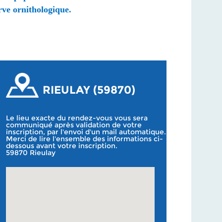
erve
ornithologique
.
RIEULAY (59870)
Le lieu exacte du rendez-vous vous sera
communiqué après validation de votre
inscription, par l'envoi d'un mail automatique.
Merci de lire l'ensemble des informations ci-
dessous avant votre inscription.
59870 Rieulay