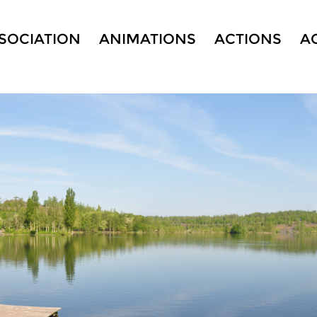
SSOCIATION
ANIMATIONS
ACTIONS
A