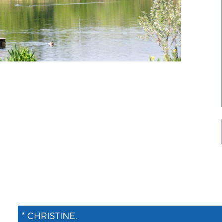
* CHRISTINE,