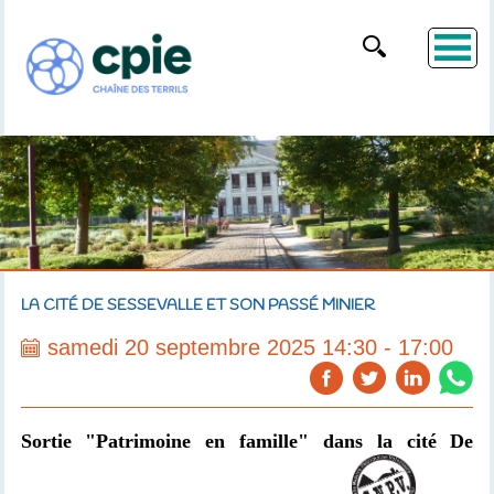
LA CITÉ DE SESSEVALLE ET SON PASSÉ MINIER
samedi 20 septembre 2025 14:30 - 17:00
Sortie "
Patrimoine
en famille" dans la cité De