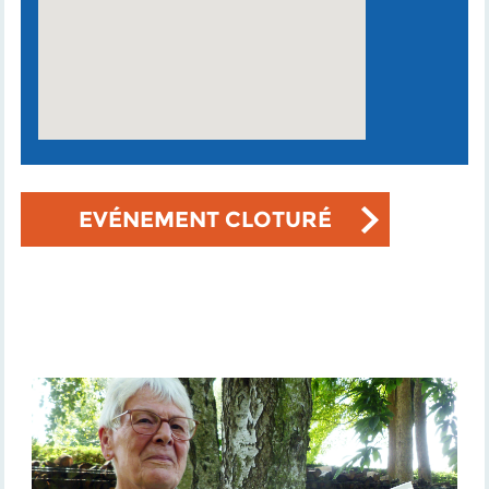
EVÉNEMENT CLOTURÉ