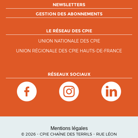
NEWSLETTERS
GESTION DES ABONNEMENTS
LE RÉSEAU DES CPIE
UNION NATIONALE DES CPIE
UNION RÉGIONALE DES CPIE HAUTS-DE-FRANCE
RÉSEAUX SOCIAUX
Mentions légales
© 2026 - CPIE CHAÎNE DES TERRILS - RUE LÉON