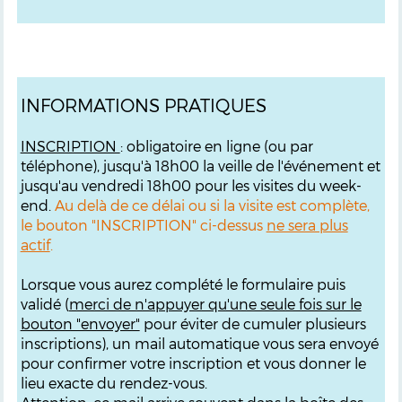
INFORMATIONS PRATIQUES
INSCRIPTION
: obligatoire en ligne (ou par
téléphone), jusqu'à 18h00 la veille de l'événement et
jusqu'au vendredi 18h00 pour les visites du week-
end.
Au delà de ce délai ou si la visite est complète,
le bouton "INSCRIPTION" ci-dessus
ne sera plus
actif
.
Lorsque vous aurez complété le formulaire puis
validé (
merci de n'appuyer qu'une seule fois sur le
bouton "envoyer"
pour éviter de cumuler plusieurs
inscriptions), un mail automatique vous sera envoyé
pour confirmer votre inscription et vous donner le
lieu exacte du rendez-vous.