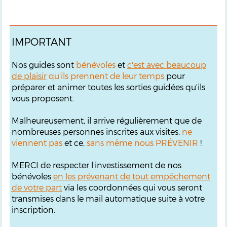
IMPORTANT
Nos guides sont
bénévoles
et
c'est avec beaucoup
de plaisir
qu'ils prennent de leur temps
pour
préparer et animer toutes les sorties guidées qu'ils
vous proposent.
Malheureusement, il arrive régulièrement que de
nombreuses personnes inscrites aux visites,
ne
viennent pas
et ce,
sans même nous PRÉVENIR
!
MERCI de respecter l'investissement de nos
bénévoles
en les prévenant de tout empêchement
de votre part
via les coordonnées qui vous seront
transmises dans le mail automatique suite à votre
inscription.