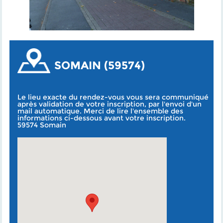
SOMAIN (59574)
Le lieu exacte du rendez-vous vous sera communiqué
après validation de votre inscription, par l'envoi d'un
mail automatique. Merci de lire l'ensemble des
informations ci-dessous avant votre inscription.
59574 Somain