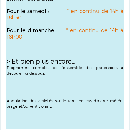
Pour le samedi :
* en continu de 14h à
18h30
Pour le dimanche :
* en continu de 14h à
18h0
0
> Et bien plus encore...
Programme complet de l'ensemble des partenaires à
découvrir ci-dessous.
Annulation des activités sur le terril en cas d'alerte météo,
orage et/ou vent violant.