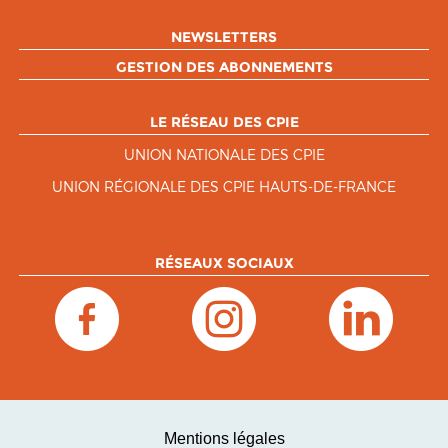
NEWSLETTERS
GESTION DES ABONNEMENTS
LE RÉSEAU DES CPIE
UNION NATIONALE DES CPIE
UNION RÉGIONALE DES CPIE HAUTS-DE-FRANCE
RÉSEAUX SOCIAUX
Mentions légales