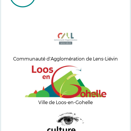
Communauté d'Agglomération de Lens-Liévin
Ville de Loos-en-Gohelle