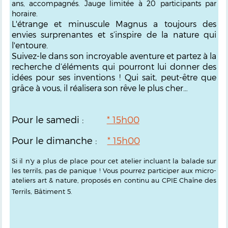
ans,
accompagnés. Jauge limitée à 20 participants par
horaire.
L'étrange et minuscule Magnus a toujours des
envies surprenantes et s’inspire de la nature qui
l'entoure.
Suivez-le dans son incroyable aventure et partez à la
recherche d’éléments qui pourront lui donner des
idées pour ses inventions ! Qui sait, peut-être que
grâce à vous, il réalisera son rêve le plus cher…
Pour le samedi :
* 15h00
Pour le dimanche :
* 15h00
Si il n'y a plus de place pour cet atelier incluant la balade sur
les terrils, pas de panique ! Vous pourrez participer aux micro-
ateliers art & nature, proposés en continu au CPIE Chaîne des
Terrils, Bâtiment 5.