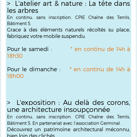
> L'atelier art & nature : La tête dans
les arbres
En continu, sans inscription. CPIE Chaîne des Terrils,
Bâtiment 5.
Grace à des éléments naturels récoltés su place,
fabriquez votre mobile suspendu.
Pour le samedi :
* en continu de 14h à
18h30
Pour le dimanche :
* en continu de 14h à
18h00
> L'exposition : Au delà des corons,
une architecture insoupçonnée
En continu, sans inscription. CPIE Chaîne des Terrils,
Bâtiment 5. En partenariat avec l'association Germinal.
Découvrez un patrimoine architectural méconnu,
bien loin des clichés.