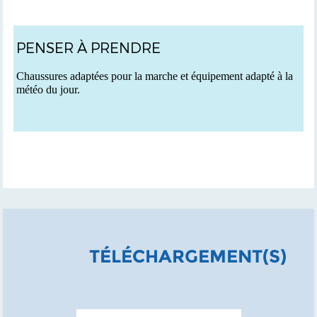
PENSER À PRENDRE
C
haussures adaptées pour la marche et équipement adapté à la
météo du jour.
TÉLÉCHARGEMENT(S)