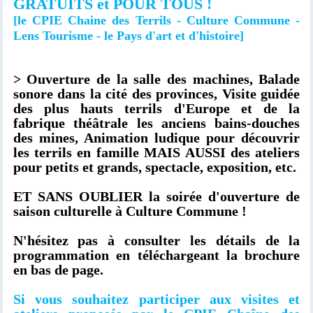
GRATUITS et POUR TOUS !
[le CPIE Chaine des Terrils - Culture Commune -
Lens Tourisme - le Pays d'art et d'histoire]
> Ouverture de la salle des machines, Balade
sonore dans la cité des provinces, Visite guidée
des plus hauts terrils d'Europe et de la
fabrique théâtrale les anciens bains-douches
des mines, Animation ludique pour découvrir
les terrils en famille MAIS AUSSI des ateliers
pour petits et grands, spectacle, exposition, etc.
ET SANS OUBLIER la soirée d'ouverture de
saison culturelle à Culture Commune !
N'hésitez pas à consulter les détails de la
programmation en téléchargeant la brochure
en bas de page.
Si vous souhaitez participer aux visites et