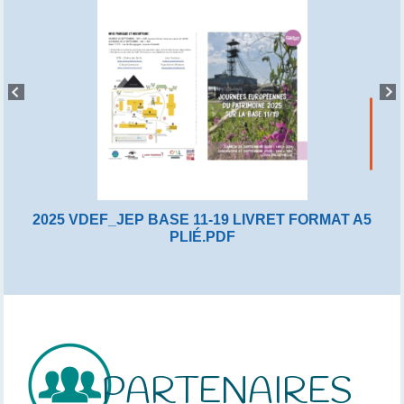
2025 VDEF_JEP BASE 11-19 LIVRET FORMAT A5
PLIÉ.PDF
PARTENAIRES