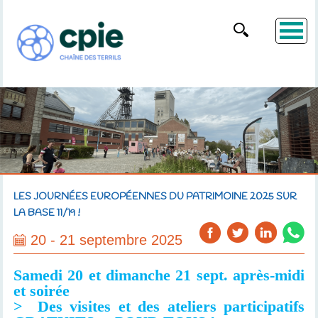
LES JOURNÉES EUROPÉENNES DU PATRIMOINE 2025 SUR
LA BASE 11/19 !
20 - 21 septembre 2025
Samedi 20 et dimanche 21 sept. après-midi
et soirée
> Des visites et des ateliers participatifs