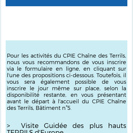
Pour les activités du CPIE Chaîne des Terrils,
nous vous recommandons de vous inscrire
via le formulaire en ligne, en cliquant sur
l'une des propositions ci-dessous.
Toutefois, il
vous sera également possible de vous
inscrire le jour même sur place, selon la
disponibilité restante, en vous présentant
avant le départ à l'accueil du CPIE Chaîne
des Terrils, Bâtiment n°5.
> Visite Guidée des plus hauts
TERRILS d'Europe