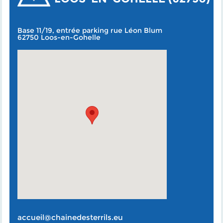
Base 11/19, entrée parking rue Léon Blum
62750 Loos-en-Gohelle
accueil@chainedesterrils.eu