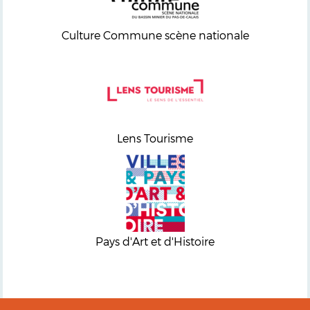
Culture Commune scène nationale
Lens Tourisme
Pays d'Art et d'Histoire