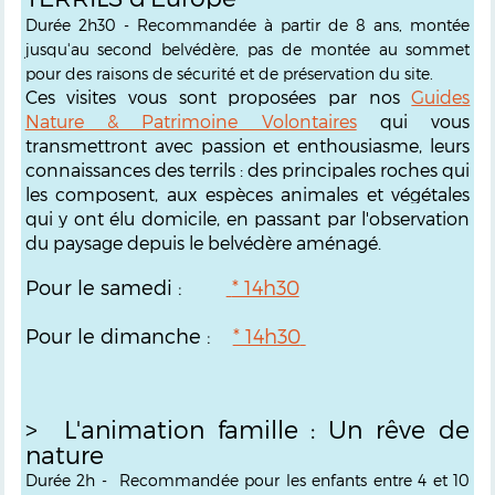
Durée 2h30 - Recommandée à partir de 8 ans, montée
jusqu'au second belvédère, pas de montée au sommet
pour des raisons de sécurité et de préservation du site.
Ces visites vous sont proposées par nos
Guides
Nature & Patrimoine Volontaires
qui vous
transmettront avec passion et enthousiasme, leurs
connaissances des terrils : des principales roches qui
les composent, aux espèces animales et végétales
qui y ont élu domicile, en passant par l'observation
du paysage depuis le belvédère aménagé.
Pour le samedi :
* 14h30
Pour le dimanche :
* 14h30
> L'animation famille : Un rêve de
nature
Durée 2h -
Recommandée pour les enfants entre 4 et 10