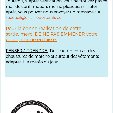
Toutefois, si après vérification, vous ne trouvez pas ce
mail de confirmation, même plusieurs minutes
après, vous pouvez nous envoyer un message sur
:
accueil@chainedesterrils.eu
Pour la bonne réalisation de cette
sortie,
merci DE NE PAS EMMENER votre
chien, même en laisse.
PENSER à PRENDRE
: De l'eau, un en-cas, des
chaussures de marche et surtout des vêtements
adaptés à la météo du jour.