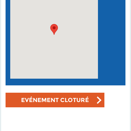
EVÉNEMENT CLOTURÉ