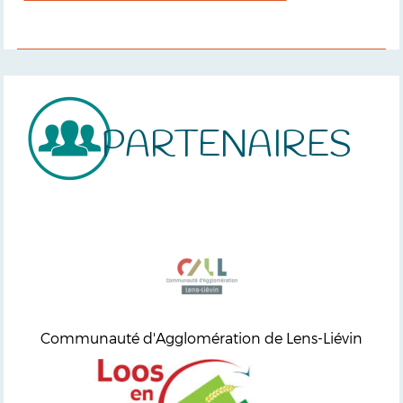
PARTENAIRES
Communauté d'Agglomération de Lens-Liévin