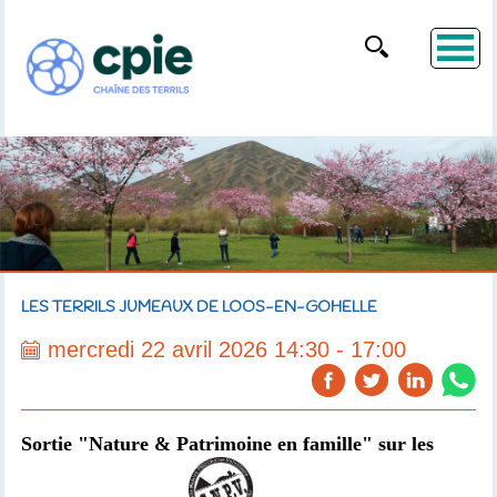
LES TERRILS JUMEAUX DE LOOS-EN-GOHELLE
mercredi 22 avril 2026 14:30 - 17:00
Sortie "Nature & Patrimoine en famille" sur les