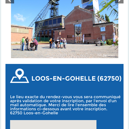
LOOS-EN-GOHELLE (62750)
Le lieu exacte du rendez-vous vous sera communiqué
après validation de votre inscription, par l'envoi d'un
mail automatique. Merci de lire l'ensemble des
informations ci-dessous avant votre inscription.
62750 Loos-en-Gohelle