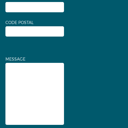
CODE POSTAL
MESSAGE