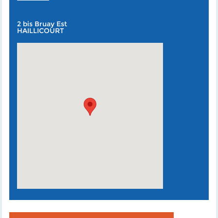
2 bis Bruay Est
HAILLICOURT