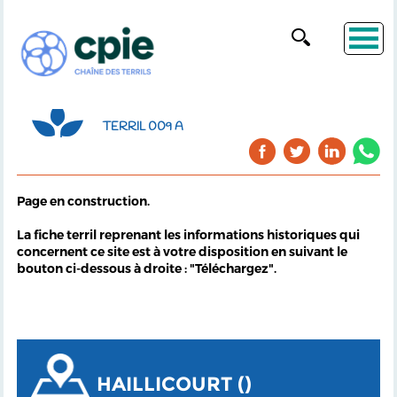
TERRIL 009 A
Page en construction.
La fiche terril reprenant les informations historiques qui
concernent ce site est à votre disposition en suivant le
bouton ci-dessous à droite : "Téléchargez".
HAILLICOURT ()