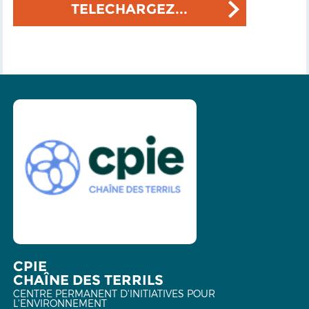
TELECHARGEZ...
CPIE
CHAÎNE DES TERRILS
CENTRE PERMANENT D'INITIATIVES POUR
L'ENVIRONNEMENT