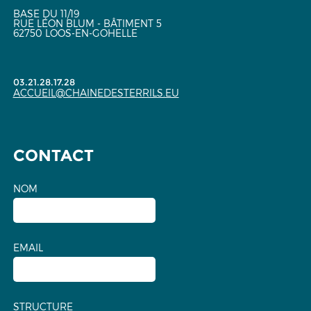
BASE DU 11/19
RUE LÉON BLUM - BÂTIMENT 5
62750 LOOS-EN-GOHELLE
03.21.28.17.28
ACCUEIL@CHAINEDESTERRILS.EU
CONTACT
NOM
EMAIL
STRUCTURE