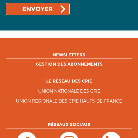
NEWSLETTERS
GESTION DES ABONNEMENTS
LE RÉSEAU DES CPIE
UNION NATIONALE DES CPIE
UNION RÉGIONALE DES CPIE HAUTS-DE-FRANCE
RÉSEAUX SOCIAUX