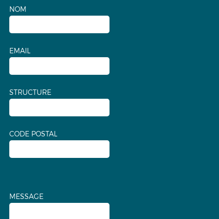
NOM
EMAIL
STRUCTURE
CODE POSTAL
MESSAGE