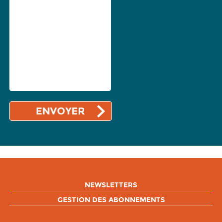
NEWSLETTERS
GESTION DES ABONNEMENTS