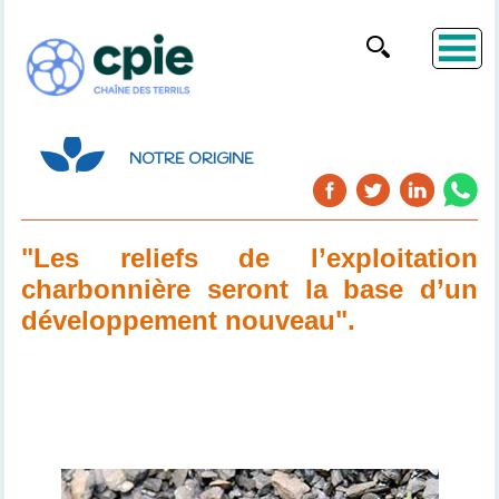
NOTRE ORIGINE
"Les reliefs de l’exploitation
charbonnière seront la base d’un
développement nouveau".