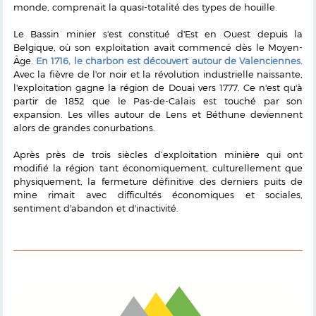
monde, comprenait la quasi-totalité des types de houille.
Le Bassin minier s'est constitué d'Est en Ouest depuis la
Belgique, où son exploitation avait commencé dès le Moyen-
Âge.
En 1716, le charbon est découvert autour de Valenciennes.
Avec la fièvre de l'or noir et la révolution industrielle naissante,
l'exploitation gagne la région de Douai vers 1777. Ce n'est qu'à
partir de 1852 que le Pas-de-Calais est touché par son
expansion. Les villes autour de Lens et Béthune deviennent
alors de grandes conurbations.
Après près de trois siècles d’exploitation minière qui ont
modifié la région tant économiquement, culturellement que
physiquement, la fermeture définitive des derniers puits de
mine rimait avec difficultés économiques et sociales,
sentiment d'abandon et d'inactivité.