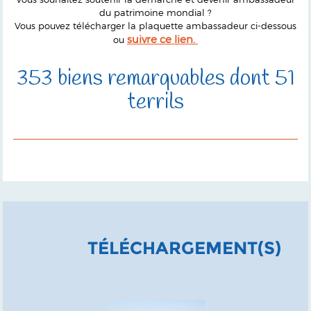
du patrimoine mondial ?
Vous pouvez télécharger la plaquette ambassadeur ci-dessous
suivre ce lien.
ou
353 biens remarquables dont 51
terrils
TÉLÉCHARGEMENT(S)