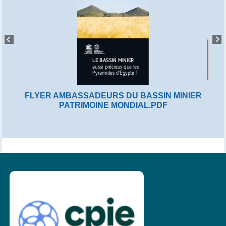
FLYER AMBASSADEURS DU BASSIN MINIER
PATRIMOINE MONDIAL.PDF