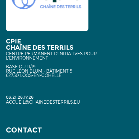
CPIE
CHAÎNE DES TERRILS
CENTRE PERMANENT D'INITIATIVES POUR
L'ENVIRONNEMENT
BASE DU 11/19
RUE LÉON BLUM - BÂTIMENT 5
62750 LOOS-EN-GOHELLE
03.21.28.17.28
ACCUEIL@CHAINEDESTERRILS.EU
CONTACT