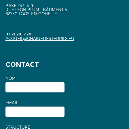
BASE DU 11/19
RUE LÉON BLUM - BÂTIMENT 5
62750 LOOS-EN-GOHELLE
03.21.28.17.28
ACCUEIL@CHAINEDESTERRILS.EU
CONTACT
NOM
EMAIL
STRUCTURE