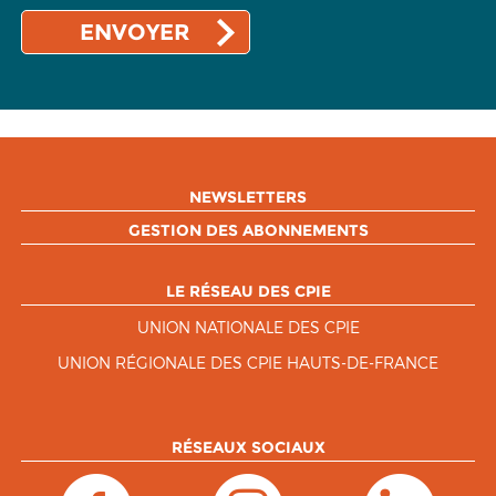
NEWSLETTERS
GESTION DES ABONNEMENTS
LE RÉSEAU DES CPIE
UNION NATIONALE DES CPIE
UNION RÉGIONALE DES CPIE HAUTS-DE-FRANCE
RÉSEAUX SOCIAUX