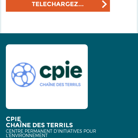
TELECHARGEZ...
CPIE
CHAÎNE DES TERRILS
CENTRE PERMANENT D'INITIATIVES POUR
L'ENVIRONNEMENT