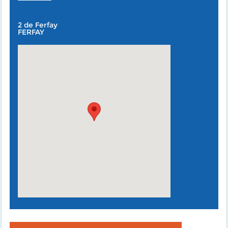
2 de Ferfay
FERFAY