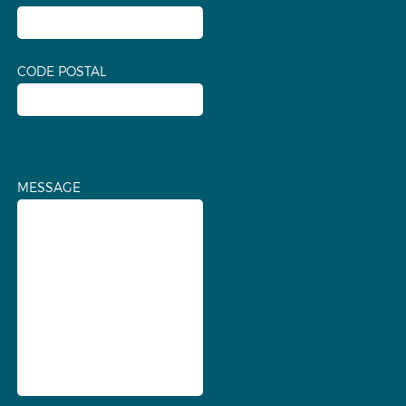
CODE POSTAL
MESSAGE