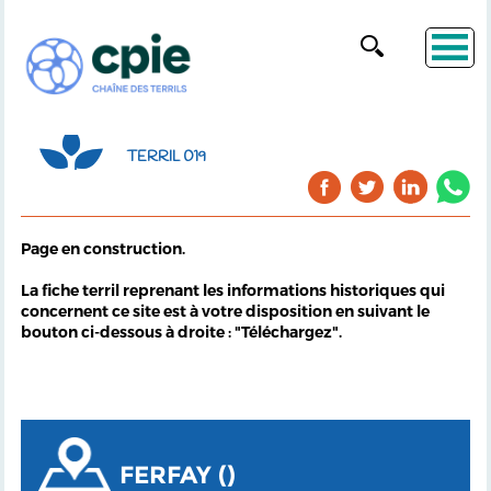
TERRIL 019
Page en construction.
La fiche terril reprenant les informations historiques qui
concernent ce site est à votre disposition en suivant le
bouton ci-dessous à droite : "Téléchargez".
FERFAY ()