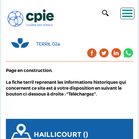
TERRIL 026
Page en construction.
La fiche terril reprenant les informations historiques qui
concernent ce site est à votre disposition en suivant le
bouton ci-dessous à droite : "Téléchargez".
HAILLICOURT ()