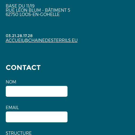
BASE DU 11/19
RUE LÉON BLUM - BÂTIMENT 5
62750 LOOS-EN-GOHELLE
03.21.28.17.28
ACCUEIL@CHAINEDESTERRILS.EU
CONTACT
NOM
EMAIL
STRUCTURE