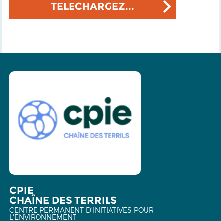
TELECHARGEZ...
CPIE
CHAÎNE DES TERRILS
CENTRE PERMANENT D'INITIATIVES POUR
L'ENVIRONNEMENT