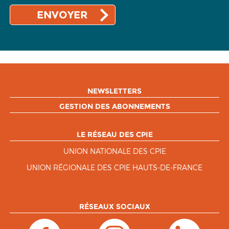
NEWSLETTERS
GESTION DES ABONNEMENTS
LE RÉSEAU DES CPIE
UNION NATIONALE DES CPIE
UNION RÉGIONALE DES CPIE HAUTS-DE-FRANCE
RÉSEAUX SOCIAUX