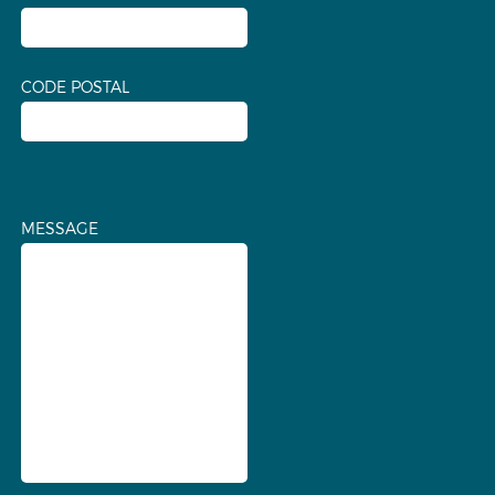
CODE POSTAL
MESSAGE