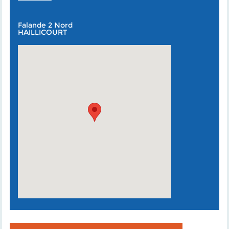
Falande 2 Nord
HAILLICOURT