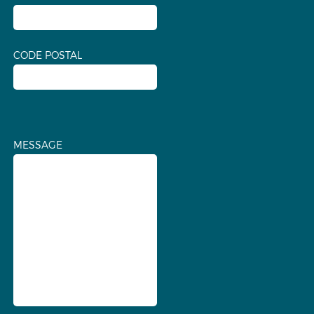
CODE POSTAL
MESSAGE