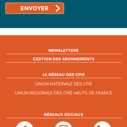
NEWSLETTERS
GESTION DES ABONNEMENTS
LE RÉSEAU DES CPIE
UNION NATIONALE DES CPIE
UNION RÉGIONALE DES CPIE HAUTS-DE-FRANCE
RÉSEAUX SOCIAUX