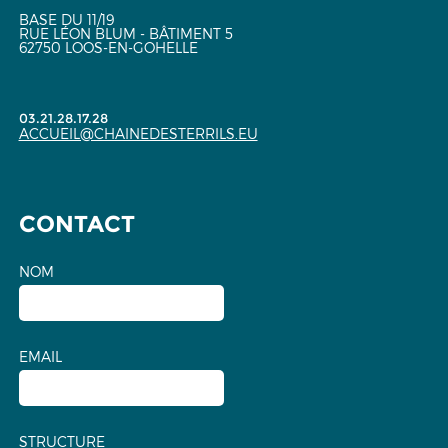
BASE DU 11/19
RUE LÉON BLUM - BÂTIMENT 5
62750 LOOS-EN-GOHELLE
03.21.28.17.28
ACCUEIL@CHAINEDESTERRILS.EU
CONTACT
NOM
EMAIL
STRUCTURE