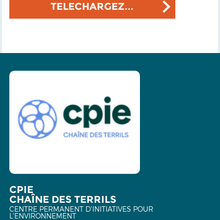
TELECHARGEZ...
CPIE
CHAÎNE DES TERRILS
CENTRE PERMANENT D'INITIATIVES POUR
L'ENVIRONNEMENT