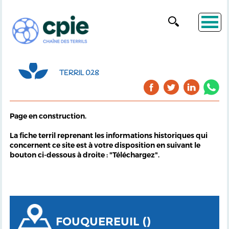
TERRIL 028
Page en construction.
La fiche terril reprenant les informations historiques qui
concernent ce site est à votre disposition en suivant le
bouton ci-dessous à droite : "Téléchargez".
FOUQUEREUIL ()