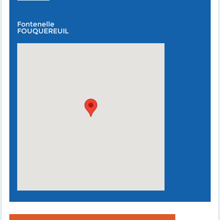
Fontenelle
FOUQUEREUIL