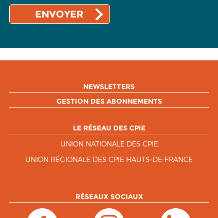
NEWSLETTERS
GESTION DES ABONNEMENTS
LE RÉSEAU DES CPIE
UNION NATIONALE DES CPIE
UNION RÉGIONALE DES CPIE HAUTS-DE-FRANCE
RÉSEAUX SOCIAUX