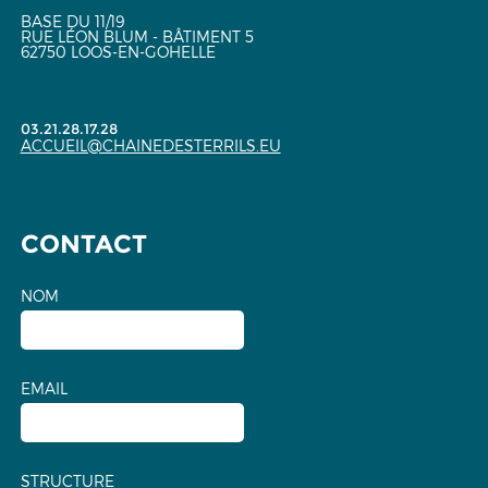
BASE DU 11/19
RUE LÉON BLUM - BÂTIMENT 5
62750 LOOS-EN-GOHELLE
03.21.28.17.28
ACCUEIL@CHAINEDESTERRILS.EU
CONTACT
NOM
EMAIL
STRUCTURE