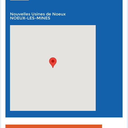
Nouvelles Usines de Noeux
NOEUX-LES-MINES