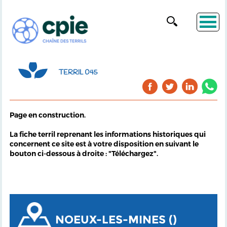
TERRIL 045
Page en construction.
La fiche terril reprenant les informations historiques qui
concernent ce site est à votre disposition en suivant le
bouton ci-dessous à droite : "Téléchargez".
NOEUX-LES-MINES ()