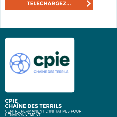
TELECHARGEZ...
CPIE
CHAÎNE DES TERRILS
CENTRE PERMANENT D'INITIATIVES POUR
L'ENVIRONNEMENT