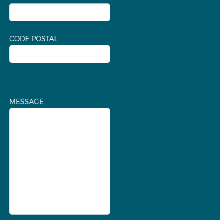
CODE POSTAL
MESSAGE