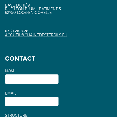
BASE DU 11/19
RUE LÉON BLUM - BÂTIMENT 5
62750 LOOS-EN-GOHELLE
03.21.28.17.28
ACCUEIL@CHAINEDESTERRILS.EU
CONTACT
NOM
EMAIL
STRUCTURE