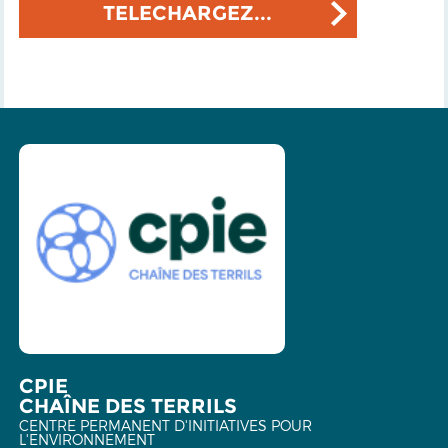
TELECHARGEZ...
CPIE
CHAÎNE DES TERRILS
CENTRE PERMANENT D'INITIATIVES POUR
L'ENVIRONNEMENT