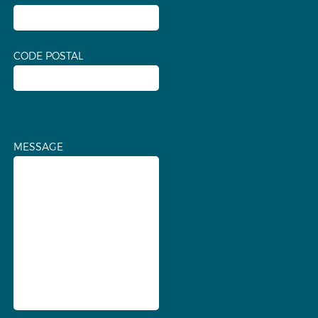
CODE POSTAL
MESSAGE