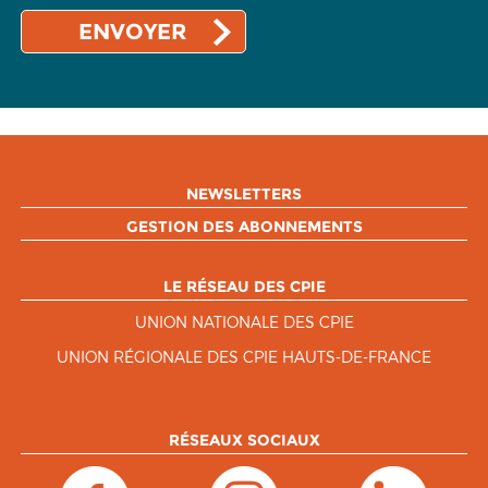
NEWSLETTERS
GESTION DES ABONNEMENTS
LE RÉSEAU DES CPIE
UNION NATIONALE DES CPIE
UNION RÉGIONALE DES CPIE HAUTS-DE-FRANCE
RÉSEAUX SOCIAUX