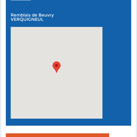
Remblais de Beuvry
VERQUIGNEUL