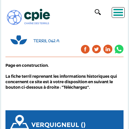
TERRIL 062 A
Page en construction.
La fiche terril reprenant les informations historiques qui
concernent ce site est à votre disposition en suivant le
bouton ci-dessous à droite : "Téléchargez".
VERQUIGNEUL ()