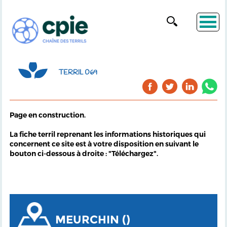
TERRIL 069
Page en construction.
La fiche terril reprenant les informations historiques qui
concernent ce site est à votre disposition en suivant le
bouton ci-dessous à droite : "Téléchargez".
MEURCHIN ()