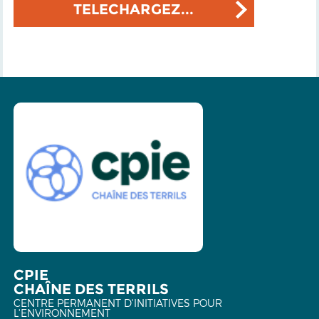
TELECHARGEZ...
CPIE
CHAÎNE DES TERRILS
CENTRE PERMANENT D'INITIATIVES POUR
L'ENVIRONNEMENT