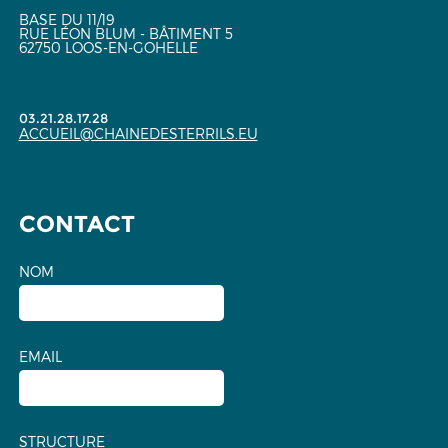
BASE DU 11/19
RUE LÉON BLUM - BÂTIMENT 5
62750 LOOS-EN-GOHELLE
03.21.28.17.28
ACCUEIL@CHAINEDESTERRILS.EU
CONTACT
NOM
EMAIL
STRUCTURE