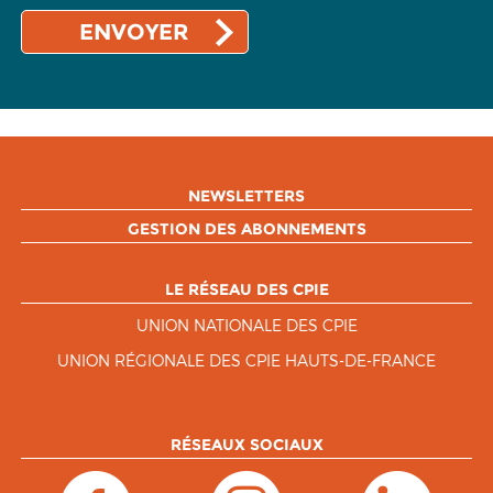
NEWSLETTERS
GESTION DES ABONNEMENTS
LE RÉSEAU DES CPIE
UNION NATIONALE DES CPIE
UNION RÉGIONALE DES CPIE HAUTS-DE-FRANCE
RÉSEAUX SOCIAUX