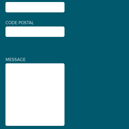
CODE POSTAL
MESSAGE