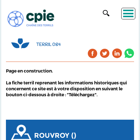
TERRIL 084
Page en construction.
La fiche terril reprenant les informations historiques qui
concernent ce site est à votre disposition en suivant le
bouton ci-dessous à droite : "Téléchargez".
ROUVROY ()