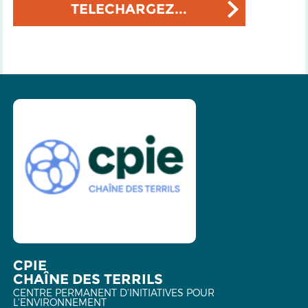
TELECHARGEZ...
CPIE
CHAÎNE DES TERRILS
CENTRE PERMANENT D'INITIATIVES POUR
L'ENVIRONNEMENT