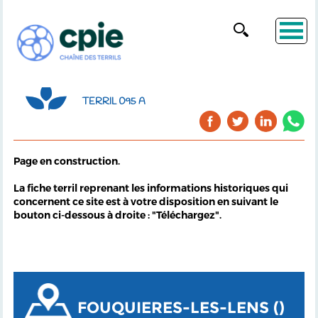
TERRIL 095 A
Page en construction.
La fiche terril reprenant les informations historiques qui
concernent ce site est à votre disposition en suivant le
bouton ci-dessous à droite : "Téléchargez".
FOUQUIERES-LES-LENS ()