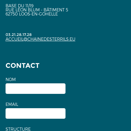
BASE DU 11/19
RUE LÉON BLUM - BÂTIMENT 5
62750 LOOS-EN-GOHELLE
03.21.28.17.28
ACCUEIL@CHAINEDESTERRILS.EU
CONTACT
NOM
EMAIL
STRUCTURE