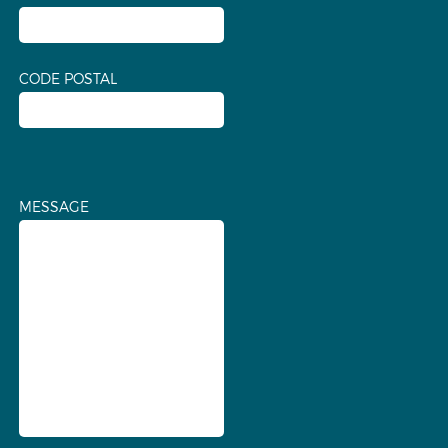
CODE POSTAL
MESSAGE