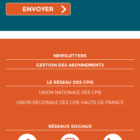
NEWSLETTERS
GESTION DES ABONNEMENTS
LE RÉSEAU DES CPIE
UNION NATIONALE DES CPIE
UNION RÉGIONALE DES CPIE HAUTS-DE-FRANCE
RÉSEAUX SOCIAUX