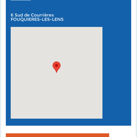
6 Sud de Courrières
FOUQUIERES-LES-LENS