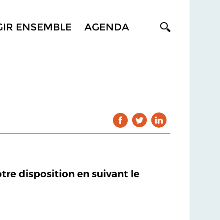
GIR ENSEMBLE
AGENDA
otre disposition en suivant le