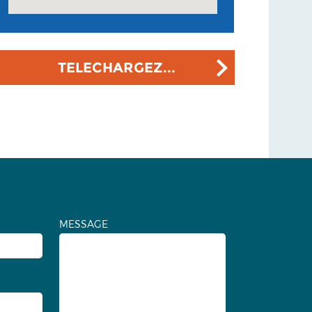
TELECHARGEZ...
MESSAGE