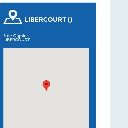
LIBERCOURT ()
5 de Oignies
LIBERCOURT