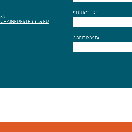
STRUCTURE
.28
CHAINEDESTERRILS.EU
CODE POSTAL