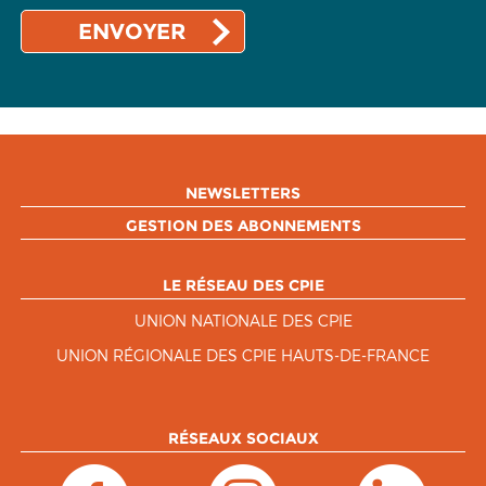
NEWSLETTERS
GESTION DES ABONNEMENTS
LE RÉSEAU DES CPIE
UNION NATIONALE DES CPIE
UNION RÉGIONALE DES CPIE HAUTS-DE-FRANCE
RÉSEAUX SOCIAUX