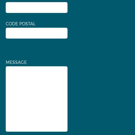
CODE POSTAL
MESSAGE