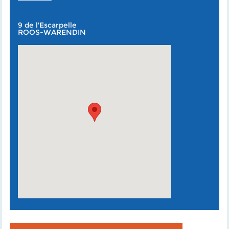
9 de l'Escarpelle
ROOS-WARENDIN