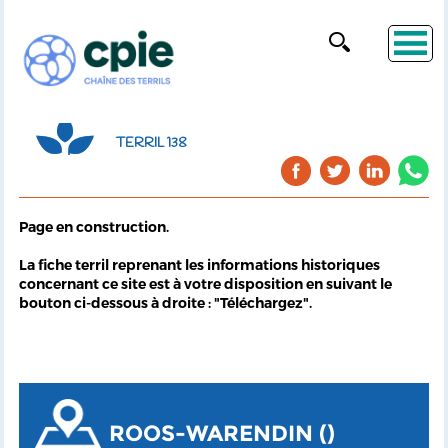
TERRIL 138
Page en construction.
La fiche terril reprenant les informations historiques
concernant ce site est à votre disposition en suivant le
bouton ci-dessous à droite : "Téléchargez".
ROOS-WARENDIN ()