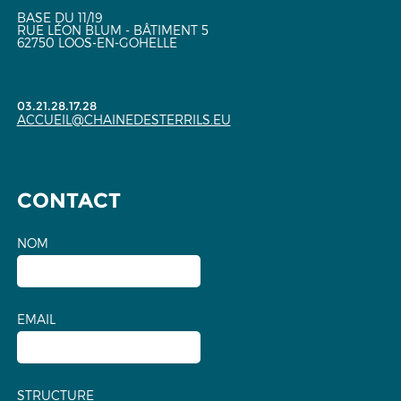
BASE DU 11/19
RUE LÉON BLUM - BÂTIMENT 5
62750 LOOS-EN-GOHELLE
03.21.28.17.28
ACCUEIL@CHAINEDESTERRILS.EU
CONTACT
NOM
EMAIL
STRUCTURE