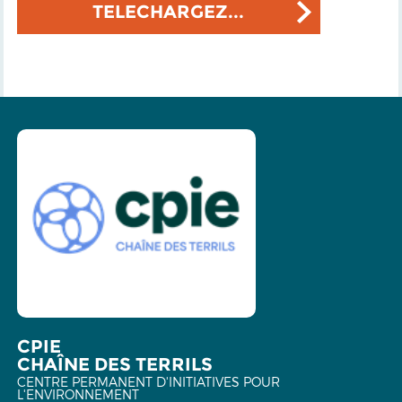
TELECHARGEZ...
CPIE
CHAÎNE DES TERRILS
CENTRE PERMANENT D'INITIATIVES POUR
L'ENVIRONNEMENT